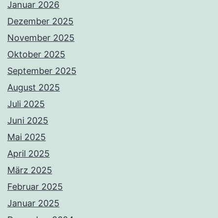
Januar 2026
Dezember 2025
November 2025
Oktober 2025
September 2025
August 2025
Juli 2025
Juni 2025
Mai 2025
April 2025
März 2025
Februar 2025
Januar 2025