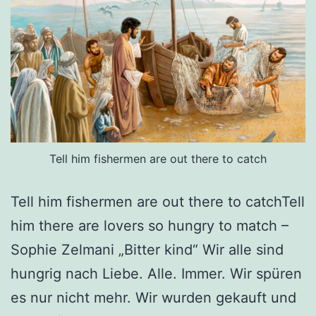
Tell him fishermen are out there to catch
Tell him fishermen are out there to catchTell
him there are lovers so hungry to match –
Sophie Zelmani „Bitter kind“ Wir alle sind
hungrig nach Liebe. Alle. Immer. Wir spüren
es nur nicht mehr. Wir wurden gekauft und