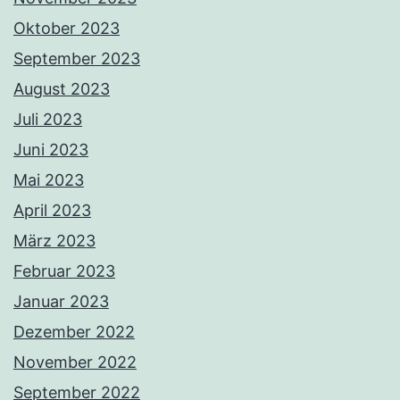
Oktober 2023
September 2023
August 2023
Juli 2023
Juni 2023
Mai 2023
April 2023
März 2023
Februar 2023
Januar 2023
Dezember 2022
November 2022
September 2022