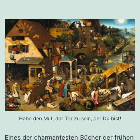
Habe den Mut, der Tor zu sein, der Du bist!
Eines der charmantesten Bücher der frühen