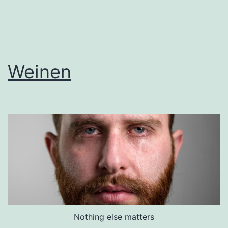
Weinen
Nothing else matters