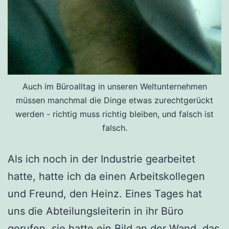
Auch im Büroalltag in unseren Weltunternehmen
müssen manchmal die Dinge etwas zurechtgerückt
werden - richtig muss richtig bleiben, und falsch ist
falsch.
Als ich noch in der Industrie gearbeitet
hatte, hatte ich da einen Arbeitskollegen
und Freund, den Heinz. Eines Tages hat
uns die Abteilungsleiterin in ihr Büro
gerufen, sie hatte ein Bild an der Wand, das