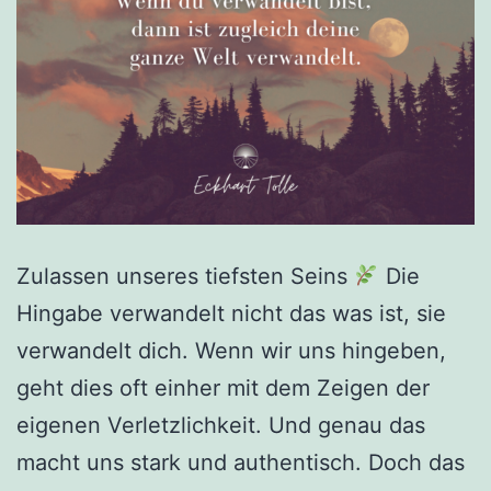
Zulassen unseres tiefsten Seins
Die
Hingabe verwandelt nicht das was ist, sie
verwandelt dich. ⁠⁠Wenn wir uns hingeben,
geht dies oft einher mit dem Zeigen der
eigenen Verletzlichkeit. Und genau das
macht uns stark und authentisch. Doch das