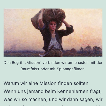
Den Begriff „Mission“ verbinden wir am ehesten mit der
Raumfahrt oder mit Spionagefilmen.
Warum wir eine Mission finden sollten
Wenn uns jemand beim Kennenlernen fragt,
was wir so machen, und wir dann sagen, wir