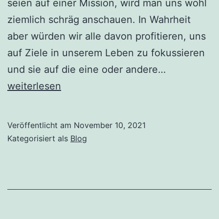
seien auf einer Mission, wird man uns wohl
ziemlich schräg anschauen. In Wahrheit
aber würden wir alle davon profitieren, uns
auf Ziele in unserem Leben zu fokussieren
Mission
und sie auf die eine oder andere…
weiterlesen
Veröffentlicht am
November 10, 2021
Kategorisiert als
Blog