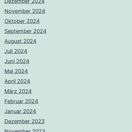
Dezember 2024
November 2024
Oktober 2024
September 2024
August 2024
Juli 2024
Juni 2024
Mai 2024
April 2024
März 2024
Februar 2024
Januar 2024
Dezember 2023
November 2023