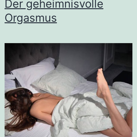
Der geheimnisvolle
Orgasmus