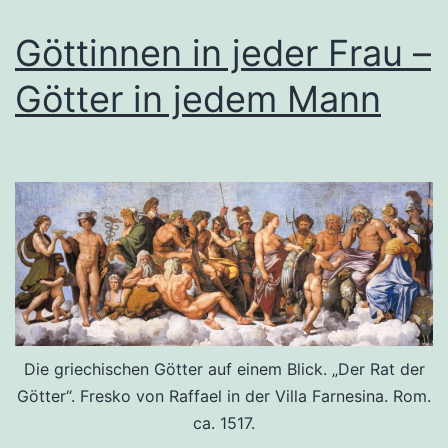
Göttinnen in jeder Frau –
Götter in jedem Mann
Die griechischen Götter auf einem Blick. „Der Rat der
Götter“. Fresko von Raffael in der Villa Farnesina. Rom.
ca. 1517.