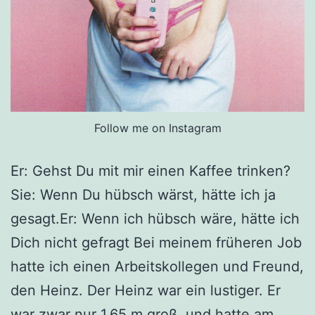
Follow me on Instagram
Er: Gehst Du mit mir einen Kaffee trinken?
Sie: Wenn Du hübsch wärst, hätte ich ja
gesagt.Er: Wenn ich hübsch wäre, hätte ich
Dich nicht gefragt Bei meinem früheren Job
hatte ich einen Arbeitskollegen und Freund,
den Heinz. Der Heinz war ein lustiger. Er
war zwar nur 1,65 m groß, und hatte am