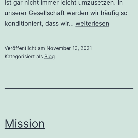
ist gar nicht immer leicht umzusetzen. In
unserer Gesellschaft werden wir häufig so
Hingabe
konditioniert, dass wir…
weiterlesen
Veröffentlicht am
November 13, 2021
Kategorisiert als
Blog
Mission