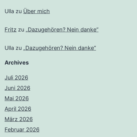
Ulla
zu
Über mich
Fritz
zu
„Dazugehören? Nein danke“
Ulla
zu
„Dazugehören? Nein danke“
Archives
Juli 2026
Juni 2026
Mai 2026
April 2026
März 2026
Februar 2026