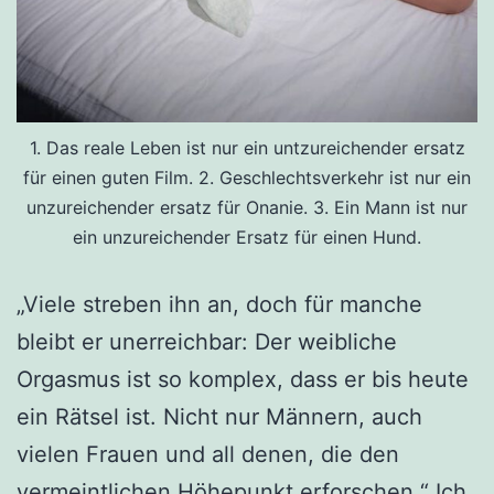
1. Das reale Leben ist nur ein untzureichender ersatz
für einen guten Film. 2. Geschlechtsverkehr ist nur ein
unzureichender ersatz für Onanie. 3. Ein Mann ist nur
ein unzureichender Ersatz für einen Hund.
„Viele streben ihn an, doch für manche
bleibt er unerreichbar: Der weibliche
Orgasmus ist so komplex, dass er bis heute
ein Rätsel ist. Nicht nur Männern, auch
vielen Frauen und all denen, die den
vermeintlichen Höhepunkt erforschen.“ Ich