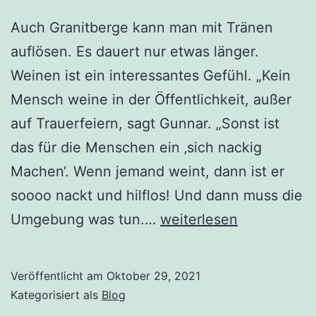
Auch Granitberge kann man mit Tränen
auflösen. Es dauert nur etwas länger.
Weinen ist ein interessantes Gefühl. „Kein
Mensch weine in der Öffentlichkeit, außer
auf Trauerfeiern, sagt Gunnar. „Sonst ist
das für die Menschen ein ‚sich nackig
Machen‘. Wenn jemand weint, dann ist er
soooo nackt und hilflos! Und dann muss die
Weinen
Umgebung was tun.…
weiterlesen
Veröffentlicht am
Oktober 29, 2021
Kategorisiert als
Blog