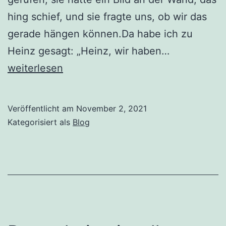
hing schief, und sie fragte uns, ob wir das
gerade hängen können.Da habe ich zu
Relativität
Heinz gesagt: „Heinz, wir haben…
weiterlesen
Veröffentlicht am
November 2, 2021
Kategorisiert als
Blog