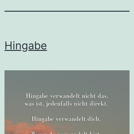
Hingabe