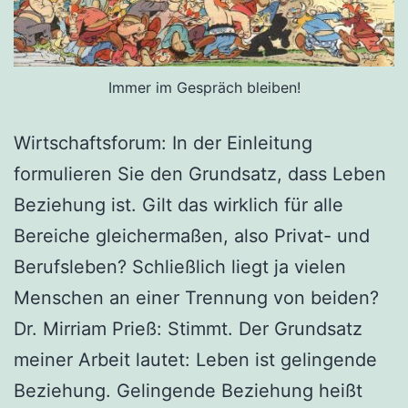
Immer im Gespräch bleiben!
Wirtschaftsforum: In der Einleitung
formulieren Sie den Grundsatz, dass Leben
Beziehung ist. Gilt das wirklich für alle
Bereiche gleichermaßen, also Privat- und
Berufsleben? Schließlich liegt ja vielen
Menschen an einer Trennung von beiden?
Dr. Mirriam Prieß: Stimmt. Der Grundsatz
meiner Arbeit lautet: Leben ist gelingende
Beziehung. Gelingende Beziehung heißt