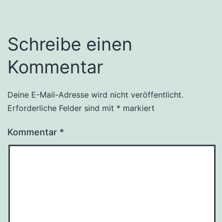
Schreibe einen
Kommentar
Deine E-Mail-Adresse wird nicht veröffentlicht.
Erforderliche Felder sind mit
*
markiert
Kommentar
*