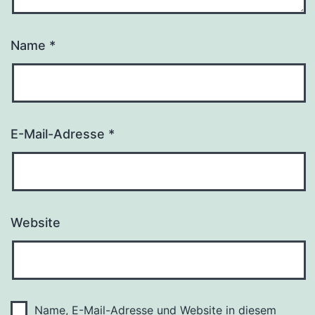
Name
*
E-Mail-Adresse
*
Website
Name, E-Mail-Adresse und Website in diesem