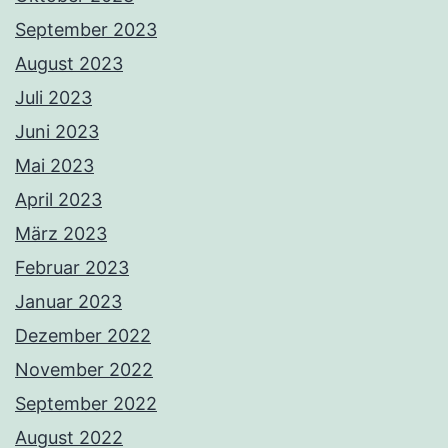
September 2023
August 2023
Juli 2023
Juni 2023
Mai 2023
April 2023
März 2023
Februar 2023
Januar 2023
Dezember 2022
November 2022
September 2022
August 2022