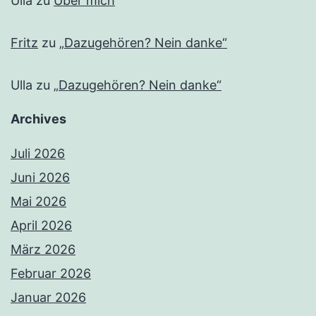
Ulla
zu
Über mich
Fritz
zu
„Dazugehören? Nein danke“
Ulla
zu
„Dazugehören? Nein danke“
Archives
Juli 2026
Juni 2026
Mai 2026
April 2026
März 2026
Februar 2026
Januar 2026