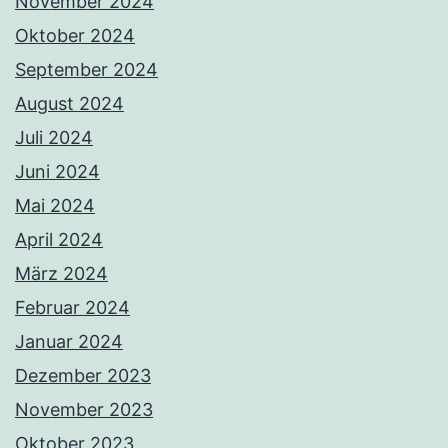
November 2024
Oktober 2024
September 2024
August 2024
Juli 2024
Juni 2024
Mai 2024
April 2024
März 2024
Februar 2024
Januar 2024
Dezember 2023
November 2023
Oktober 2023