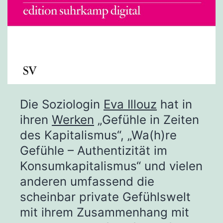
Die Soziologin
Eva Illouz
hat in
ihren
Werken
„Gefühle in Zeiten
des Kapitalismus“, „Wa(h)re
Gefühle – Authentizität im
Konsumkapitalismus“ und vielen
anderen umfassend die
scheinbar private Gefühlswelt
mit ihrem Zusammenhang mit