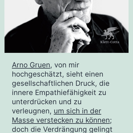
Arno Gruen
, von mir
hochgeschätzt, sieht einen
gesellschaftlichen Druck, die
innere Empathiefähigkeit zu
unterdrücken und zu
verleugnen,
um sich in der
Masse verstecken zu können
;
doch die Verdrängung gelingt