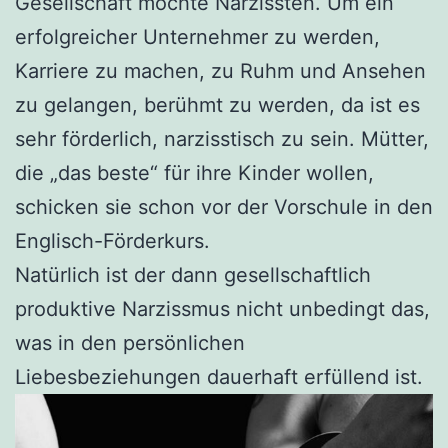
Gesellschaft möchte Narzissten. Um ein
erfolgreicher Unternehmer zu werden,
Karriere zu machen, zu Ruhm und Ansehen
zu gelangen, berühmt zu werden, da ist es
sehr förderlich, narzisstisch zu sein. Mütter,
die „das beste“ für ihre Kinder wollen,
schicken sie schon vor der Vorschule in den
Englisch-Förderkurs.
Natürlich ist der dann gesellschaftlich
produktive Narzissmus nicht unbedingt das,
was in den persönlichen
Liebesbeziehungen dauerhaft erfüllend ist.