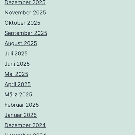
Dezember 2025
November 2025
Oktober 2025
September 2025
August 2025
Juli 2025
Juni 2025
Mai 2025
April 2025
März 2025
Februar 2025
Januar 2025
Dezember 2024