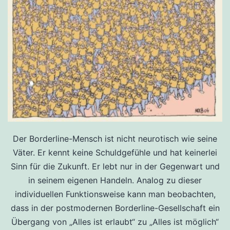
Der Borderline-Mensch ist nicht neurotisch wie seine
Väter. Er kennt keine Schuldgefühle und hat keinerlei
Sinn für die Zukunft. Er lebt nur in der Gegenwart und
in seinem eigenen Handeln. Analog zu dieser
individuellen Funktionsweise kann man beobachten,
dass in der postmodernen Borderline-Gesellschaft ein
Übergang von „Alles ist erlaubt“ zu „Alles ist möglich“