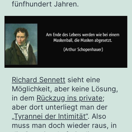
fünfhundert Jahren.
Richard Sennett
sieht eine
Möglichkeit, aber keine Lösung,
in dem
Rückzug ins private
;
aber dort unterliegt man der
„Tyrannei der Intimität“
. Also
muss man doch wieder raus, in