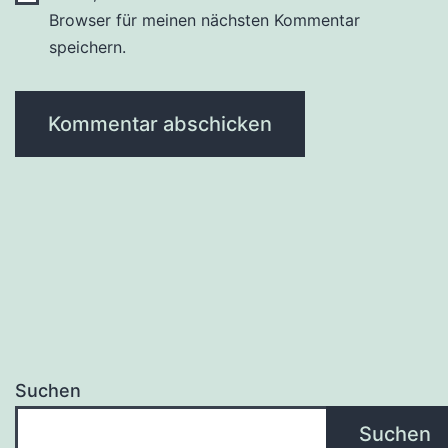
Browser für meinen nächsten Kommentar
speichern.
Suchen
Suchen