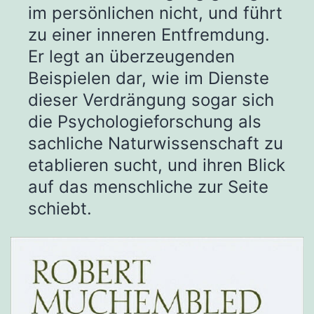
im persönlichen nicht, und führt
zu einer inneren Entfremdung.
Er legt an überzeugenden
Beispielen dar, wie im Dienste
dieser Verdrängung sogar sich
die Psychologieforschung als
sachliche Naturwissenschaft zu
etablieren sucht, und ihren Blick
auf das menschliche zur Seite
schiebt.