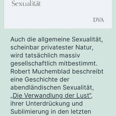
Auch die allgemeine Sexualität,
scheinbar privatester Natur,
wird tatsächlich massiv
gesellschaftlich mitbestimmt.
Robert Muchemblad beschreibt
eine Geschichte der
abendländischen Sexualität,
„Die Verwandlung der Lust“
,
ihrer Unterdrückung und
Sublimierung in den letzten