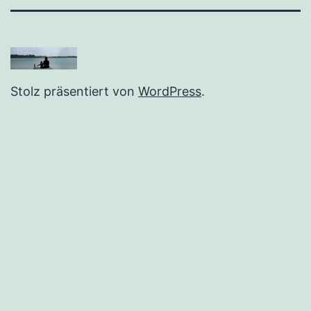
Stolz präsentiert von
WordPress
.