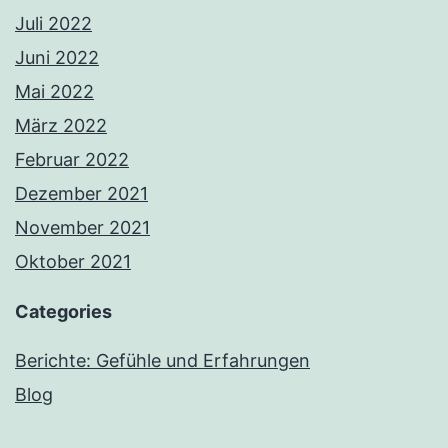
Juli 2022
Juni 2022
Mai 2022
März 2022
Februar 2022
Dezember 2021
November 2021
Oktober 2021
Categories
Berichte: Gefühle und Erfahrungen
Blog