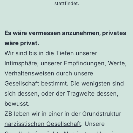
stattfindet.
Es wäre vermessen anzunehmen, privates
wäre privat.
Wir sind bis in die Tiefen unserer
Intimsphäre, unserer Empfindungen, Werte,
Verhaltensweisen durch unsere
Gesellschaft bestimmt. Die wenigsten sind
sich dessen, oder der Tragweite dessen,
bewusst.
ZB leben wir in einer in der Grundstruktur
narzisstischen Gesellschaft
. Unsere