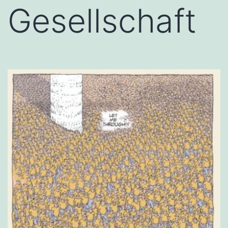
Gesellschaft