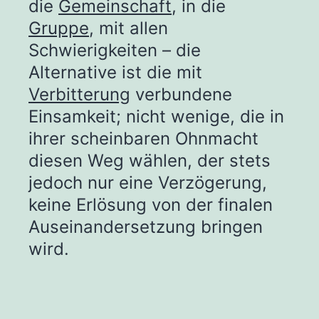
die
Gemeinschaft
, in die
Gruppe
, mit allen
Schwierigkeiten – die
Alternative ist die mit
Verbitterung
verbundene
Einsamkeit; nicht wenige, die in
ihrer scheinbaren Ohnmacht
diesen Weg wählen, der stets
jedoch nur eine Verzögerung,
keine Erlösung von der finalen
Auseinandersetzung bringen
wird.