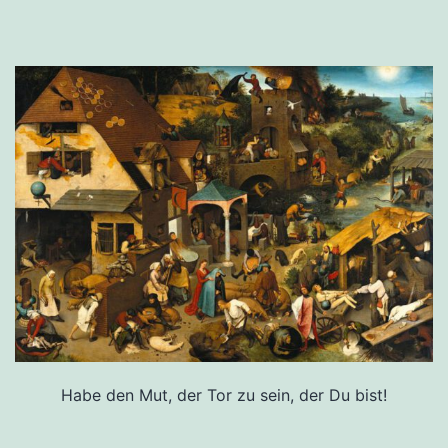
Habe den Mut, der Tor zu sein, der Du bist!