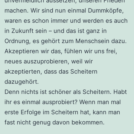
unvermeidlich aussetzen, unseren Frieden
machen. Wir sind nun einmal Dummköpfe,
waren es schon immer und werden es auch
in Zukunft sein – und das ist ganz in
Ordnung, es gehört zum Menschsein dazu.
Akzeptieren wir das, fühlen wir uns frei,
neues auszuprobieren, weil wir
akzeptierten, dass das Scheitern
dazugehört.
Denn nichts ist schöner als Scheitern. Habt
ihr es einmal ausprobiert? Wenn man mal
erste Erfolge im Scheitern hat, kann man
fast nicht genug davon bekommen.