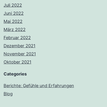
Juli 2022
Juni 2022
Mai 2022
März 2022
Februar 2022
Dezember 2021
November 2021
Oktober 2021
Categories
Berichte: Gefühle und Erfahrungen
Blog