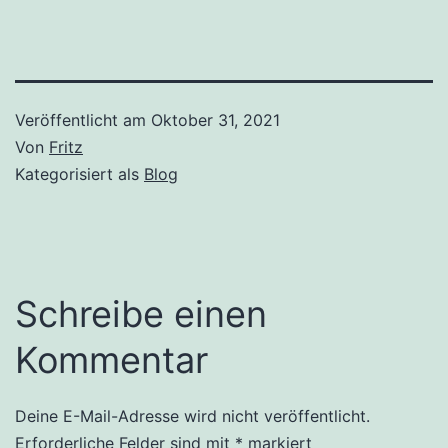
Veröffentlicht am
Oktober 31, 2021
Von
Fritz
Kategorisiert als
Blog
Schreibe einen
Kommentar
Deine E-Mail-Adresse wird nicht veröffentlicht.
Erforderliche Felder sind mit
*
markiert