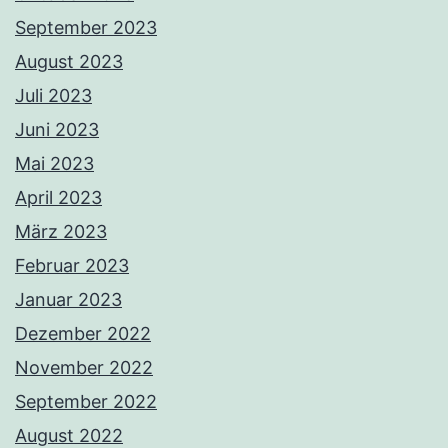
September 2023
August 2023
Juli 2023
Juni 2023
Mai 2023
April 2023
März 2023
Februar 2023
Januar 2023
Dezember 2022
November 2022
September 2022
August 2022