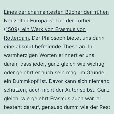
Eines der charmantesten Bücher der frühen
Neuzeit in Europa ist Lob der Torheit
(1509), ein Werk von Erasmus von
Rotterdam.
Der Philosoph bietet uns darin
eine absolut befreiende These an. In
warmherzigen Worten erinnert er uns
daran, dass jeder, ganz gleich wie wichtig
oder gelehrt er auch sein mag, im Grunde
ein Dummkopf ist. Davor kann sich niemand
schützen, auch nicht der Autor selbst. Ganz
gleich, wie gelehrt Erasmus auch war, er
besteht darauf, genauso dumm wie der Rest