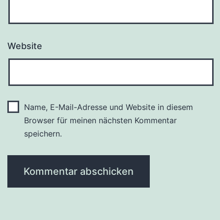
Website
Name, E-Mail-Adresse und Website in diesem
Browser für meinen nächsten Kommentar
speichern.