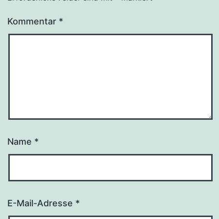
Kommentar
*
Name
*
E-Mail-Adresse
*