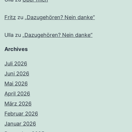
Fritz
zu
„Dazugehören? Nein danke“
Ulla
zu
„Dazugehören? Nein danke“
Archives
Juli 2026
Juni 2026
Mai 2026
April 2026
März 2026
Februar 2026
Januar 2026