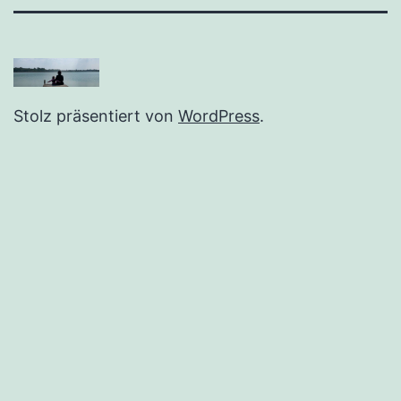
Stolz präsentiert von
WordPress
.