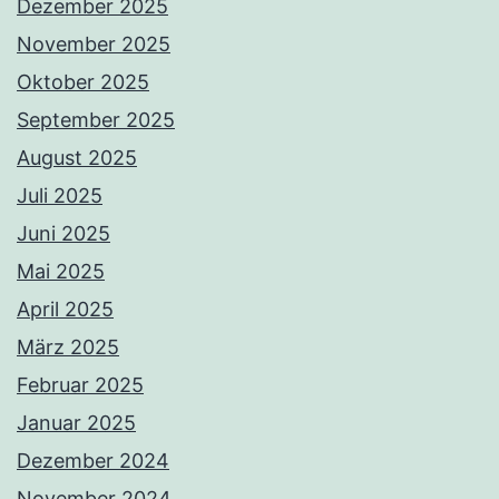
Dezember 2025
November 2025
Oktober 2025
September 2025
August 2025
Juli 2025
Juni 2025
Mai 2025
April 2025
März 2025
Februar 2025
Januar 2025
Dezember 2024
November 2024