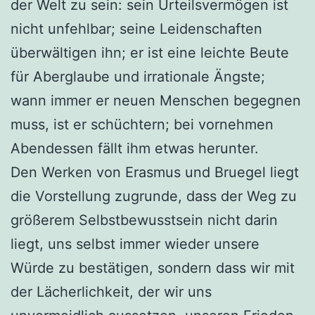
der Welt zu sein: sein Urteilsvermögen ist
nicht unfehlbar; seine Leidenschaften
überwältigen ihn; er ist eine leichte Beute
für Aberglaube und irrationale Ängste;
wann immer er neuen Menschen begegnen
muss, ist er schüchtern; bei vornehmen
Abendessen fällt ihm etwas herunter.
Den Werken von Erasmus und Bruegel liegt
die Vorstellung zugrunde, dass der Weg zu
größerem Selbstbewusstsein nicht darin
liegt, uns selbst immer wieder unsere
Würde zu bestätigen, sondern dass wir mit
der Lächerlichkeit, der wir uns