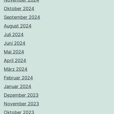
Oktober 2024
September 2024
August 2024
Juli 2024
Juni 2024
Mai 2024
April 2024
März 2024
Februar 2024
Januar 2024
Dezember 2023
November 2023
Oktober 2023