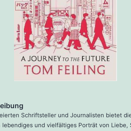
eibung
ierten Schriftsteller und Journalisten bietet di
 lebendiges und vielfältiges Porträt von Liebe,