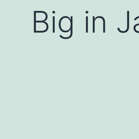
Big in 