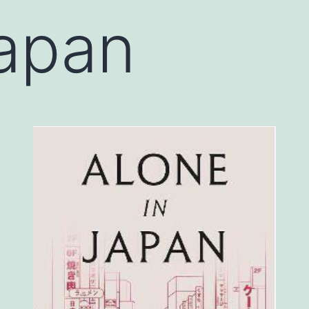
Japan