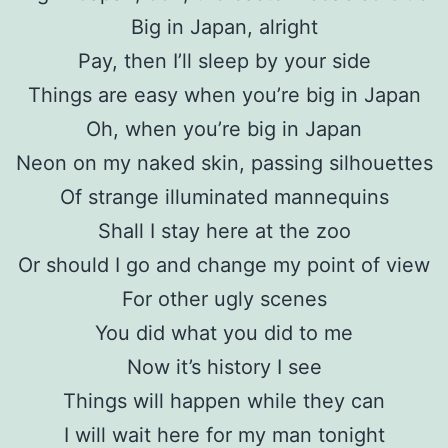
Big in Japan, alright
Pay, then I’ll sleep by your side
Things are easy when you’re big in Japan
Oh, when you’re big in Japan
Neon on my naked skin, passing silhouettes
Of strange illuminated mannequins
Shall I stay here at the zoo
Or should I go and change my point of view
For other ugly scenes
You did what you did to me
Now it’s history I see
Things will happen while they can
I will wait here for my man tonight