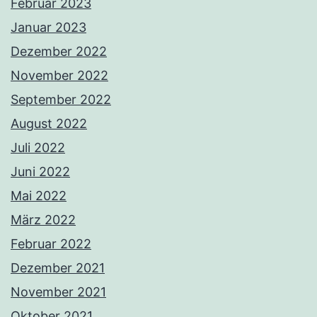
Februar 2023
Januar 2023
Dezember 2022
November 2022
September 2022
August 2022
Juli 2022
Juni 2022
Mai 2022
März 2022
Februar 2022
Dezember 2021
November 2021
Oktober 2021