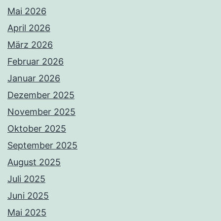
Mai 2026
April 2026
März 2026
Februar 2026
Januar 2026
Dezember 2025
November 2025
Oktober 2025
September 2025
August 2025
Juli 2025
Juni 2025
Mai 2025