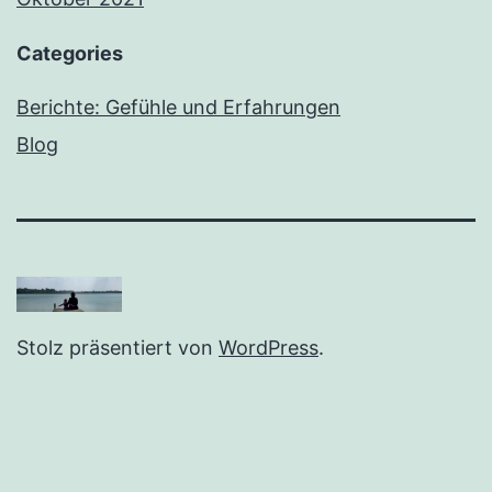
Categories
Berichte: Gefühle und Erfahrungen
Blog
Stolz präsentiert von
WordPress
.