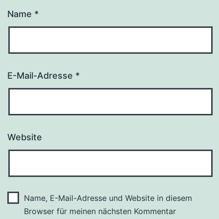
Name
*
E-Mail-Adresse
*
Website
Name, E-Mail-Adresse und Website in diesem
Browser für meinen nächsten Kommentar