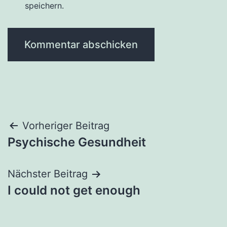
speichern.
Beitragsnavigation
Vorheriger Beitrag
Psychische Gesundheit
Nächster Beitrag
I could not get enough