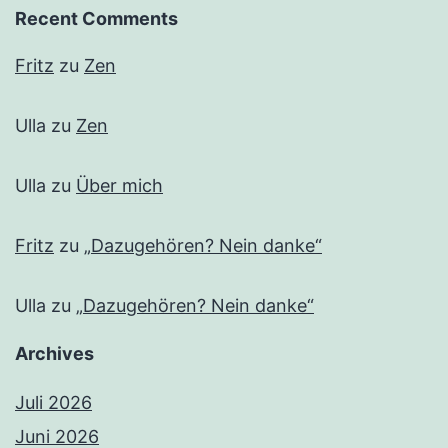
Recent Comments
Fritz
zu
Zen
Ulla
zu
Zen
Ulla
zu
Über mich
Fritz
zu
„Dazugehören? Nein danke“
Ulla
zu
„Dazugehören? Nein danke“
Archives
Juli 2026
Juni 2026