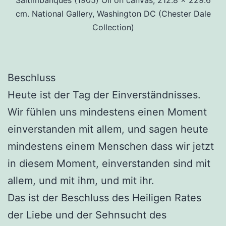
Saltimbanques (1905) Oil on canvas, 212.8 x 229.6
cm. National Gallery, Washington DC (Chester Dale
Collection)
Beschluss
Heute ist der Tag der Einverständnisses.
Wir fühlen uns mindestens einen Moment
einverstanden mit allem, und sagen heute
mindestens einem Menschen dass wir jetzt
in diesem Moment, einverstanden sind mit
allem, und mit ihm, und mit ihr.
Das ist der Beschluss des Heiligen Rates
der Liebe und der Sehnsucht des