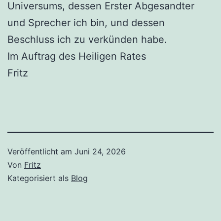
Universums, dessen Erster Abgesandter
und Sprecher ich bin, und dessen
Beschluss ich zu verkünden habe.
Im Auftrag des Heiligen Rates
Fritz
Veröffentlicht am
Juni 24, 2026
Von
Fritz
Kategorisiert als
Blog