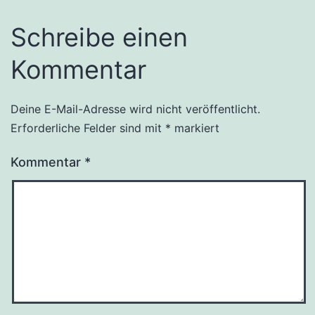
Schreibe einen
Kommentar
Deine E-Mail-Adresse wird nicht veröffentlicht.
Erforderliche Felder sind mit
*
markiert
Kommentar
*