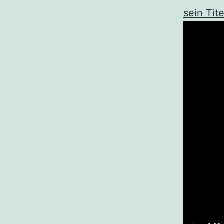
sein Tit