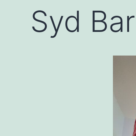
Syd Barr