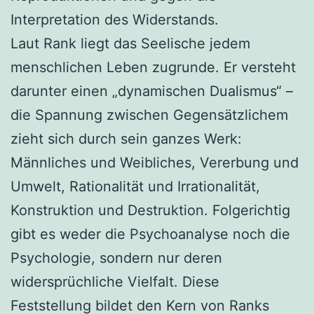
Interpretation des Widerstands.
Laut Rank liegt das Seelische jedem
menschlichen Leben zugrunde. Er versteht
darunter einen „dynamischen Dualismus“ –
die Spannung zwischen Gegensätzlichem
zieht sich durch sein ganzes Werk:
Männliches und Weibliches, Vererbung und
Umwelt, Rationalität und Irrationalität,
Konstruktion und Destruktion. Folgerichtig
gibt es weder die Psychoanalyse noch die
Psychologie, sondern nur deren
widersprüchliche Vielfalt. Diese
Feststellung bildet den Kern von Ranks