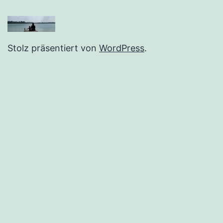
Stolz präsentiert von
WordPress
.