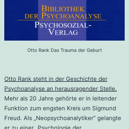
Otto Rank Das Trauma der Geburt
Otto Rank steht in der Geschichte der
Psychoanalyse an herausragender Stelle.
Mehr als 20 Jahre gehörte er in leitender
Funktion zum engsten Kreis um Sigmund
Freud. Als „Neopsychoanalytiker“ gelangte
er zu einer „Psychologie der