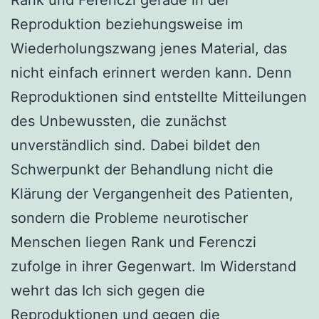
Reproduktion beziehungsweise im
Wiederholungszwang jenes Material, das
nicht einfach erinnert werden kann. Denn
Reproduktionen sind entstellte Mitteilungen
des Unbewussten, die zunächst
unverständlich sind. Dabei bildet den
Schwerpunkt der Behandlung nicht die
Klärung der Vergangenheit des Patienten,
sondern die Probleme neurotischer
Menschen liegen Rank und Ferenczi
zufolge in ihrer Gegenwart. Im Widerstand
wehrt das Ich sich gegen die
Reproduktionen und gegen die