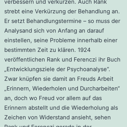
verbessern und verkürzen. Auch Rank
strebt eine Verkürzung der Behandlung an.
Er setzt Behandlungstermine – so muss der
Analysand sich von Anfang an darauf
einstellen, seine Probleme innerhalb einer
bestimmten Zeit zu klären. 1924
veröffentlichen Rank und Ferenczi ihr Buch
„Entwicklungsziele der Psychoanalyse“.
Zwar knüpfen sie damit an Freuds Arbeit
„Erinnern, Wiederholen und Durcharbeiten“
an, doch wo Freud vor allem auf das
Erinnern abstellt und die Wiederholung als
Zeichen von Widerstand ansieht, sehen
Rank und Ferenczi gerade in der