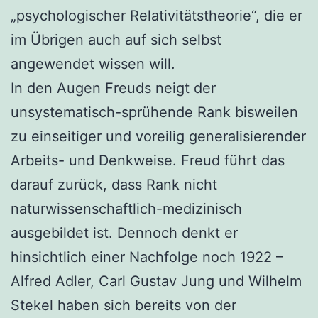
„psychologischer Relativitätstheorie“, die er
im Übrigen auch auf sich selbst
angewendet wissen will.
In den Augen Freuds neigt der
unsystematisch-sprühende Rank bisweilen
zu einseitiger und voreilig generalisierender
Arbeits- und Denkweise. Freud führt das
darauf zurück, dass Rank nicht
naturwissenschaftlich-medizinisch
ausgebildet ist. Dennoch denkt er
hinsichtlich einer Nachfolge noch 1922 –
Alfred Adler, Carl Gustav Jung und Wilhelm
Stekel haben sich bereits von der