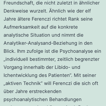
Freundschaft, die nicht zuletzt in ähnlicher
Denkweise wurzelt. Ähnlich wie der elf
Jahre ältere Ferenczi richtet Rank seine
Aufmerksamkeit auf die konkrete
analytische Situation und nimmt die
Analytiker-Analysand-Beziehung in den
Blick. Ihm zufolge ist die Psychoanalyse ein
„individuell bestimmter, zeitlich begrenzter
Vorgang innerhalb der Libido- und
Ichentwicklung des Patienten“. Mit seiner
„aktiven Technik“ will Ferenczi die sich oft
über Jahre erstreckenden
psychoanalytischen Behandlungen