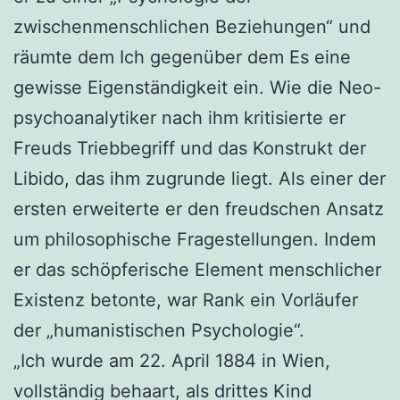
zwischenmenschlichen Beziehungen“ und
räumte dem Ich gegenüber dem Es eine
gewisse Eigenständigkeit ein. Wie die Neo-
psychoanalytiker nach ihm kritisierte er
Freuds Triebbegriff und das Konstrukt der
Libido, das ihm zugrunde liegt. Als einer der
ersten erweiterte er den freudschen Ansatz
um philosophische Fragestellungen. Indem
er das schöpferische Element menschlicher
Existenz betonte, war Rank ein Vorläufer
der „humanistischen Psychologie“.
„Ich wurde am 22. April 1884 in Wien,
vollständig behaart, als drittes Kind