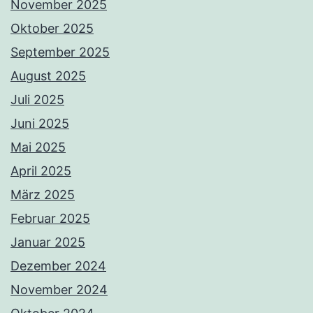
November 2025
Oktober 2025
September 2025
August 2025
Juli 2025
Juni 2025
Mai 2025
April 2025
März 2025
Februar 2025
Januar 2025
Dezember 2024
November 2024