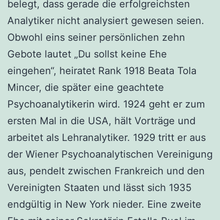
belegt, dass gerade die erfolgreichsten
Analytiker nicht analysiert gewesen seien.
Obwohl eins seiner persönlichen zehn
Gebote lautet „Du sollst keine Ehe
eingehen“, heiratet Rank 1918 Beata Tola
Mincer, die später eine geachtete
Psychoanalytikerin wird. 1924 geht er zum
ersten Mal in die USA, hält Vorträge und
arbeitet als Lehranalytiker. 1929 tritt er aus
der Wiener Psychoanalytischen Vereinigung
aus, pendelt zwischen Frankreich und den
Vereinigten Staaten und lässt sich 1935
endgültig in New York nieder. Eine zweite