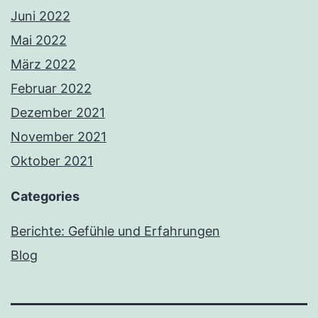
Juni 2022
Mai 2022
März 2022
Februar 2022
Dezember 2021
November 2021
Oktober 2021
Categories
Berichte: Gefühle und Erfahrungen
Blog