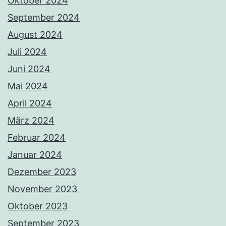
Oktober 2024
September 2024
August 2024
Juli 2024
Juni 2024
Mai 2024
April 2024
März 2024
Februar 2024
Januar 2024
Dezember 2023
November 2023
Oktober 2023
September 2023