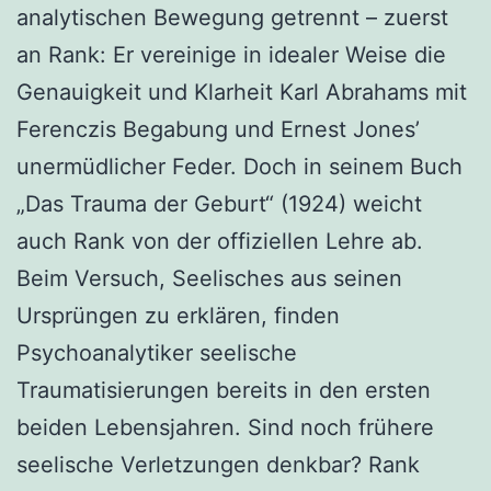
analytischen Bewegung getrennt – zuerst
an Rank: Er vereinige in idealer Weise die
Genauigkeit und Klarheit Karl Abrahams mit
Ferenczis Begabung und Ernest Jones’
unermüdlicher Feder. Doch in seinem Buch
„Das Trauma der Geburt“ (1924) weicht
auch Rank von der offiziellen Lehre ab.
Beim Versuch, Seelisches aus seinen
Ursprüngen zu erklären, finden
Psychoanalytiker seelische
Traumatisierungen bereits in den ersten
beiden Lebensjahren. Sind noch frühere
seelische Verletzungen denkbar? Rank