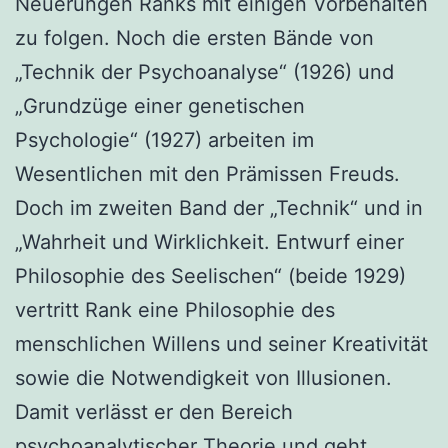
Neuerungen Ranks mit einigen Vorbehalten
zu folgen. Noch die ersten Bände von
„Technik der Psychoanalyse“ (1926) und
„Grundzüge einer genetischen
Psychologie“ (1927) arbeiten im
Wesentlichen mit den Prämissen Freuds.
Doch im zweiten Band der „Technik“ und in
„Wahrheit und Wirklichkeit. Entwurf einer
Philosophie des Seelischen“ (beide 1929)
vertritt Rank eine Philosophie des
menschlichen Willens und seiner Kreativität
sowie die Notwendigkeit von Illusionen.
Damit verlässt er den Bereich
psychoanalytischer Theorie und geht