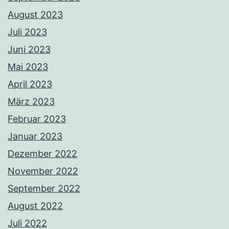
August 2023
Juli 2023
Juni 2023
Mai 2023
April 2023
März 2023
Februar 2023
Januar 2023
Dezember 2022
November 2022
September 2022
August 2022
Juli 2022