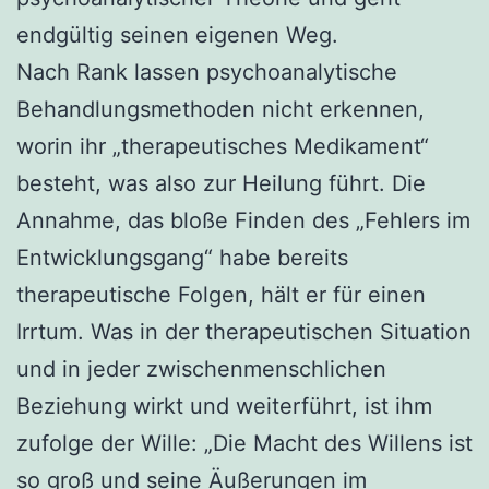
endgültig seinen eigenen Weg.
Nach Rank lassen psychoanalytische
Behandlungsmethoden nicht erkennen,
worin ihr „therapeutisches Medikament“
besteht, was also zur Heilung führt. Die
Annahme, das bloße Finden des „Fehlers im
Entwicklungsgang“ habe bereits
therapeutische Folgen, hält er für einen
Irrtum. Was in der therapeutischen Situation
und in jeder zwischenmenschlichen
Beziehung wirkt und weiterführt, ist ihm
zufolge der Wille: „Die Macht des Willens ist
so groß und seine Äußerungen im