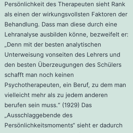
Persönlichkeit des Therapeuten sieht Rank
als einen der wirkungsvollsten Faktoren der
Behandlung. Dass man diese durch eine
Lehranalyse ausbilden könne, bezweifelt er:
„Denn mit der besten analytischen
Unterweisung vonseiten des Lehrers und
den besten Überzeugungen des Schülers
schafft man noch keinen
Psychotherapeuten, ein Beruf, zu dem man
vielleicht mehr als zu jedem anderen
berufen sein muss.“ (1929) Das
„Ausschlaggebende des
Persönlichkeitsmoments“ sieht er dadurch