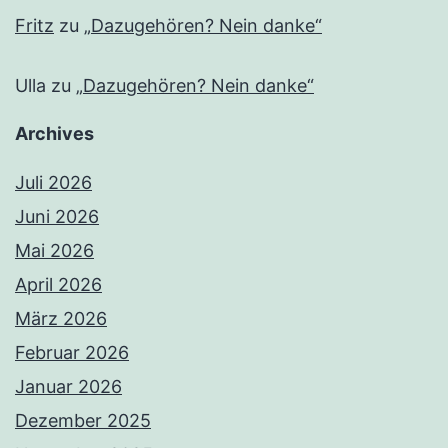
Fritz
zu
„Dazugehören? Nein danke“
Ulla
zu
„Dazugehören? Nein danke“
Archives
Juli 2026
Juni 2026
Mai 2026
April 2026
März 2026
Februar 2026
Januar 2026
Dezember 2025