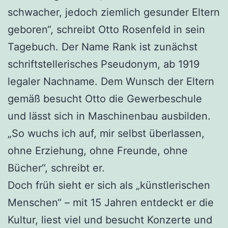
schwacher, jedoch ziemlich gesunder Eltern
geboren“, schreibt Otto Rosenfeld in sein
Tagebuch. Der Name Rank ist zunächst
schriftstellerisches Pseudonym, ab 1919
legaler Nachname. Dem Wunsch der Eltern
gemäß besucht Otto die Gewerbeschule
und lässt sich in Maschinenbau ausbilden.
„So wuchs ich auf, mir selbst überlassen,
ohne Erziehung, ohne Freunde, ohne
Bücher“, schreibt er.
Doch früh sieht er sich als „künstlerischen
Menschen“ – mit 15 Jahren entdeckt er die
Kultur, liest viel und besucht Konzerte und