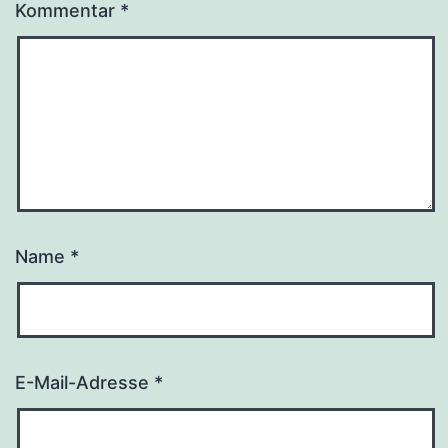
Kommentar
*
Name
*
E-Mail-Adresse
*