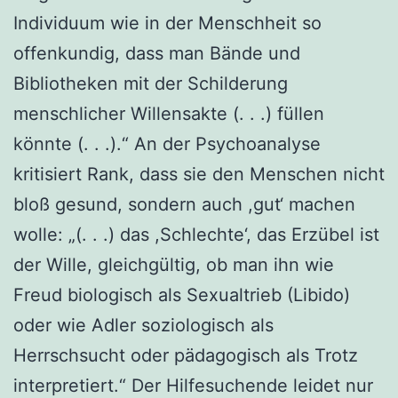
Individuum wie in der Menschheit so
offenkundig, dass man Bände und
Bibliotheken mit der Schilderung
menschlicher Willensakte (. . .) füllen
könnte (. . .).“ An der Psychoanalyse
kritisiert Rank, dass sie den Menschen nicht
bloß gesund, sondern auch ,gut‘ machen
wolle: „(. . .) das ,Schlechte‘, das Erzübel ist
der Wille, gleichgültig, ob man ihn wie
Freud biologisch als Sexualtrieb (Libido)
oder wie Adler soziologisch als
Herrschsucht oder pädagogisch als Trotz
interpretiert.“ Der Hilfesuchende leidet nur