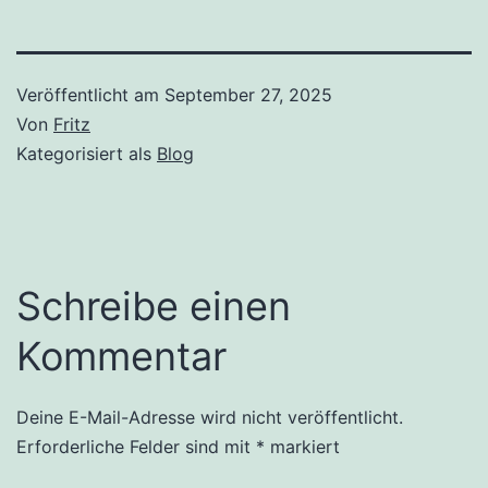
Veröffentlicht am
September 27, 2025
Von
Fritz
Kategorisiert als
Blog
Schreibe einen
Kommentar
Deine E-Mail-Adresse wird nicht veröffentlicht.
Erforderliche Felder sind mit
*
markiert