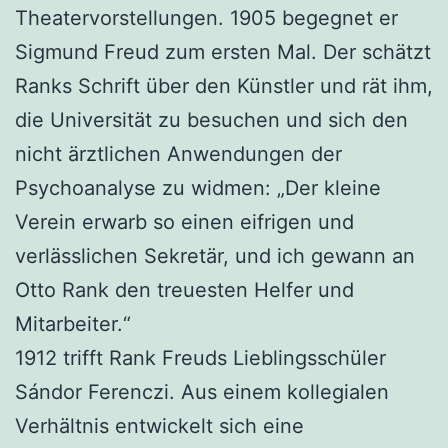
Theatervorstellungen. 1905 begegnet er
Sigmund Freud zum ersten Mal. Der schätzt
Ranks Schrift über den Künstler und rät ihm,
die Universität zu besuchen und sich den
nicht ärztlichen Anwendungen der
Psychoanalyse zu widmen: „Der kleine
Verein erwarb so einen eifrigen und
verlässlichen Sekretär, und ich gewann an
Otto Rank den treuesten Helfer und
Mitarbeiter.“
1912 trifft Rank Freuds Lieblingsschüler
Sándor Ferenczi. Aus einem kollegialen
Verhältnis entwickelt sich eine