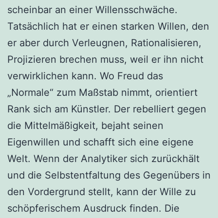
scheinbar an einer Willensschwäche.
Tatsächlich hat er einen starken Willen, den
er aber durch Verleugnen, Rationalisieren,
Projizieren brechen muss, weil er ihn nicht
verwirklichen kann. Wo Freud das
„Normale“ zum Maßstab nimmt, orientiert
Rank sich am Künstler. Der rebelliert gegen
die Mittelmäßigkeit, bejaht seinen
Eigenwillen und schafft sich eine eigene
Welt. Wenn der Analytiker sich zurückhält
und die Selbstentfaltung des Gegenübers in
den Vordergrund stellt, kann der Wille zu
schöpferischem Ausdruck finden. Die