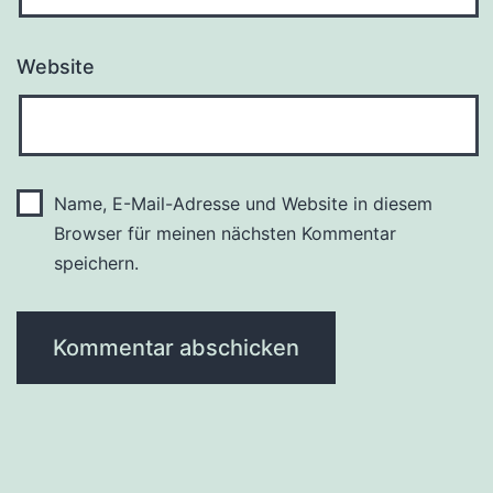
Website
Name, E-Mail-Adresse und Website in diesem
Browser für meinen nächsten Kommentar
speichern.