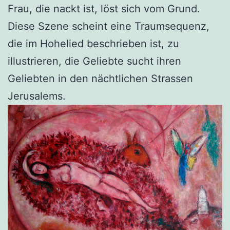
Frau, die nackt ist, löst sich vom Grund.
Diese Szene scheint eine Traumsequenz,
die im Hohelied beschrieben ist, zu
illustrieren, die Geliebte sucht ihren
Geliebten in den nächtlichen Strassen
Jerusalems.