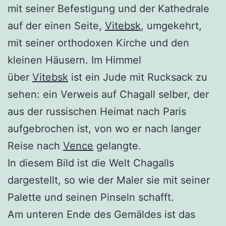
mit seiner Befestigung und der Kathedrale
auf der einen Seite,
Vitebsk
, umgekehrt,
mit seiner orthodoxen Kirche und den
kleinen Häusern. Im Himmel
über
Vitebsk
ist ein Jude mit Rucksack zu
sehen: ein Verweis auf Chagall selber, der
aus der russischen Heimat nach Paris
aufgebrochen ist, von wo er nach langer
Reise nach
Vence
gelangte.
In diesem Bild ist die Welt Chagalls
dargestellt, so wie der Maler sie mit seiner
Palette und seinen Pinseln schafft.
Am unteren Ende des Gemäldes ist das