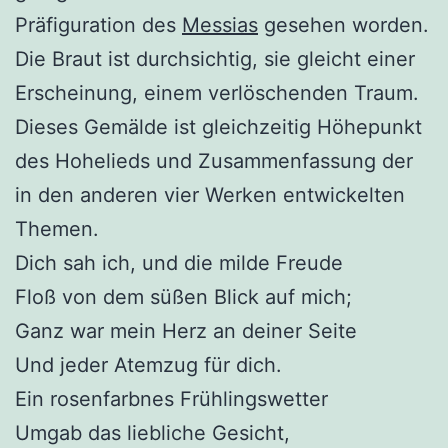
Präfiguration des
Messias
gesehen worden.
Die Braut ist durchsichtig, sie gleicht einer
Erscheinung, einem verlöschenden Traum.
Dieses Gemälde ist gleichzeitig Höhepunkt
des Hohelieds und Zusammenfassung der
in den anderen vier Werken entwickelten
Themen.
Dich sah ich, und die milde Freude
Floß von dem süßen Blick auf mich;
Ganz war mein Herz an deiner Seite
Und jeder Atemzug für dich.
Ein rosenfarbnes Frühlingswetter
Umgab das liebliche Gesicht,