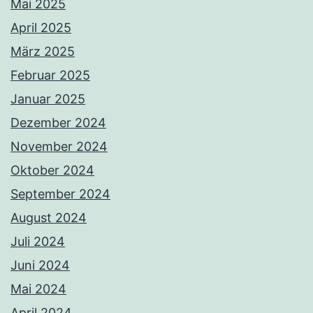
Mai 2025
April 2025
März 2025
Februar 2025
Januar 2025
Dezember 2024
November 2024
Oktober 2024
September 2024
August 2024
Juli 2024
Juni 2024
Mai 2024
April 2024