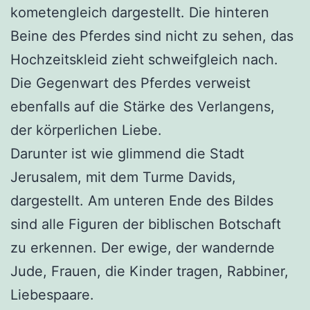
kometengleich dargestellt. Die hinteren
Beine des Pferdes sind nicht zu sehen, das
Hochzeitskleid zieht schweifgleich nach.
Die Gegenwart des Pferdes verweist
ebenfalls auf die Stärke des Verlangens,
der körperlichen Liebe.
Darunter ist wie glimmend die Stadt
Jerusalem, mit dem Turme Davids,
dargestellt. Am unteren Ende des Bildes
sind alle Figuren der biblischen Botschaft
zu erkennen. Der ewige, der wandernde
Jude, Frauen, die Kinder tragen, Rabbiner,
Liebespaare.