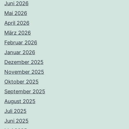
Juni 2026
Mai 2026
April 2026
März 2026
Februar 2026
Januar 2026
Dezember 2025
November 2025
Oktober 2025
September 2025
August 2025
Juli 2025
Juni 2025