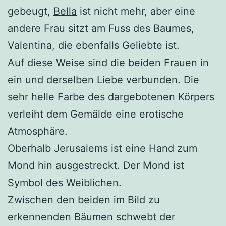
gebeugt,
Bella
ist nicht mehr, aber eine
andere Frau sitzt am Fuss des Baumes,
Valentina, die ebenfalls Geliebte ist.
Auf diese Weise sind die beiden Frauen in
ein und derselben Liebe verbunden. Die
sehr helle Farbe des dargebotenen Körpers
verleiht dem Gemälde eine erotische
Atmosphäre.
Oberhalb Jerusalems ist eine Hand zum
Mond hin ausgestreckt. Der Mond ist
Symbol des Weiblichen.
Zwischen den beiden im Bild zu
erkennenden Bäumen schwebt der