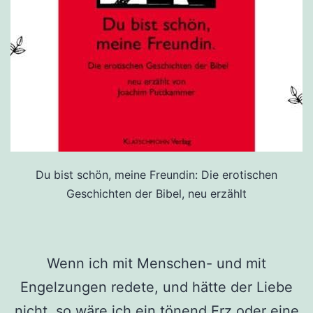
Du bist schön, meine Freundin: Die erotischen
Geschichten der Bibel, neu erzählt
Wenn ich mit Menschen- und mit
Engelzungen redete, und hätte der Liebe
nicht, so wäre ich ein tönend Erz oder eine