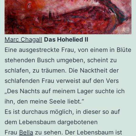
Marc Chagall
Das Hohelied II
Eine ausgestreckte Frau, von einem in Blüte
stehenden Busch umgeben, scheint zu
schlafen, zu träumen. Die Nacktheit der
schlafenden Frau verweist auf den Vers
„Des Nachts auf meinem Lager suchte ich
ihn, den meine Seele liebt.“
Es ist durchaus möglich, in dieser so auf
dem Lebensbaum dargebotenen
Frau
Bella
zu sehen. Der Lebensbaum ist