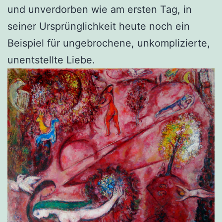
und unverdorben wie am ersten Tag, in
seiner Ursprünglichkeit heute noch ein
Beispiel für ungebrochene, unkomplizierte,
unentstellte Liebe.