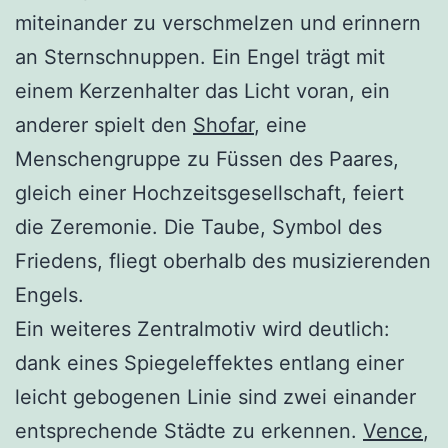
miteinander zu verschmelzen und erinnern
an Sternschnuppen. Ein Engel trägt mit
einem Kerzenhalter das Licht voran, ein
anderer spielt den
Shofar
, eine
Menschengruppe zu Füssen des Paares,
gleich einer Hochzeitsgesellschaft, feiert
die Zeremonie. Die Taube, Symbol des
Friedens, fliegt oberhalb des musizierenden
Engels.
Ein weiteres Zentralmotiv wird deutlich:
dank eines Spiegeleffektes entlang einer
leicht gebogenen Linie sind zwei einander
entsprechende Städte zu erkennen.
Vence
,