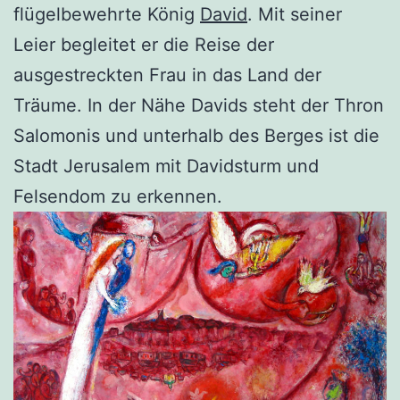
flügelbewehrte König
David
. Mit seiner
Leier begleitet er die Reise der
ausgestreckten Frau in das Land der
Träume. In der Nähe Davids steht der Thron
Salomonis und unterhalb des Berges ist die
Stadt Jerusalem mit Davidsturm und
Felsendom zu erkennen.