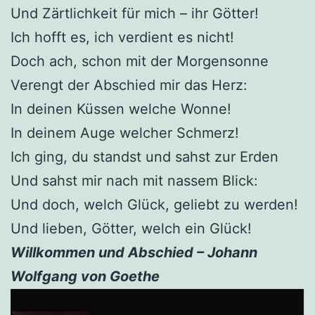
Und Zärtlichkeit für mich – ihr Götter!
Ich hofft es, ich verdient es nicht!
Doch ach, schon mit der Morgensonne
Verengt der Abschied mir das Herz:
In deinen Küssen welche Wonne!
In deinem Auge welcher Schmerz!
Ich ging, du standst und sahst zur Erden
Und sahst mir nach mit nassem Blick:
Und doch, welch Glück, geliebt zu werden!
Und lieben, Götter, welch ein Glück!
Willkommen und Abschied – Johann
Wolfgang von Goethe