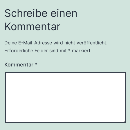
Schreibe einen
Kommentar
Deine E-Mail-Adresse wird nicht veröffentlicht.
Erforderliche Felder sind mit
*
markiert
Kommentar
*