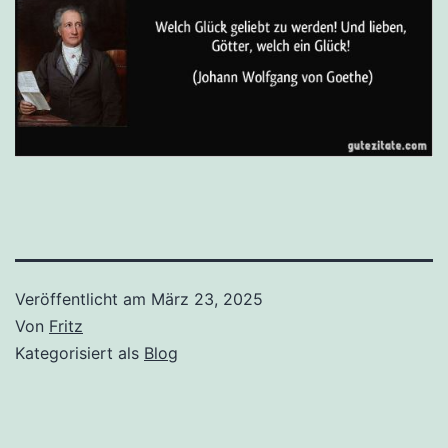
Veröffentlicht am
März 23, 2025
Von
Fritz
Kategorisiert als
Blog