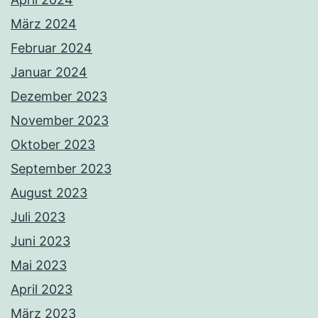
März 2024
Februar 2024
Januar 2024
Dezember 2023
November 2023
Oktober 2023
September 2023
August 2023
Juli 2023
Juni 2023
Mai 2023
April 2023
März 2023