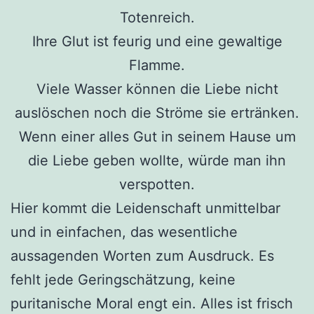
Totenreich.
Ihre Glut ist feurig und eine gewaltige
Flamme.
Viele Wasser können die Liebe nicht
auslöschen noch die Ströme sie ertränken.
Wenn einer alles Gut in seinem Hause um
die Liebe geben wollte, würde man ihn
verspotten.
Hier kommt die Leidenschaft unmittelbar
und in einfachen, das wesentliche
aussagenden Worten zum Ausdruck. Es
fehlt jede Geringschätzung, keine
puritanische Moral engt ein. Alles ist frisch