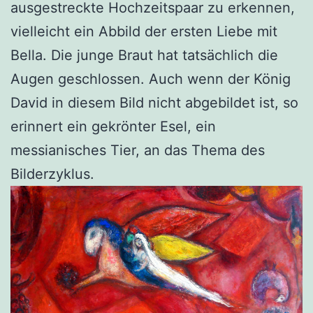
ausgestreckte Hochzeitspaar zu erkennen,
vielleicht ein Abbild der ersten Liebe mit
Bella. Die junge Braut hat tatsächlich die
Augen geschlossen. Auch wenn der König
David in diesem Bild nicht abgebildet ist, so
erinnert ein gekrönter Esel, ein
messianisches Tier, an das Thema des
Bilderzyklus.