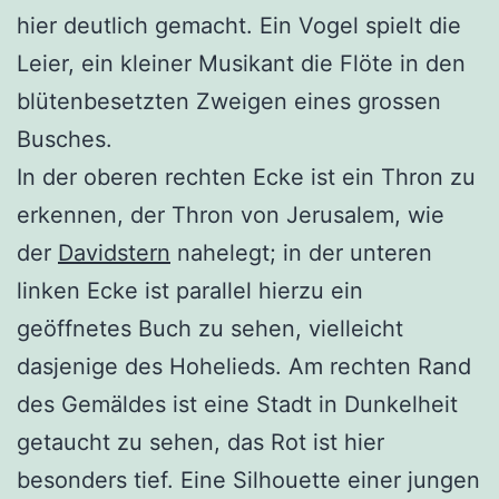
hier deutlich gemacht. Ein Vogel spielt die
Leier, ein kleiner Musikant die Flöte in den
blütenbesetzten Zweigen eines grossen
Busches.
In der oberen rechten Ecke ist ein Thron zu
erkennen, der Thron von Jerusalem, wie
der
Davidstern
nahelegt; in der unteren
linken Ecke ist parallel hierzu ein
geöffnetes Buch zu sehen, vielleicht
dasjenige des Hohelieds. Am rechten Rand
des Gemäldes ist eine Stadt in Dunkelheit
getaucht zu sehen, das Rot ist hier
besonders tief. Eine Silhouette einer jungen