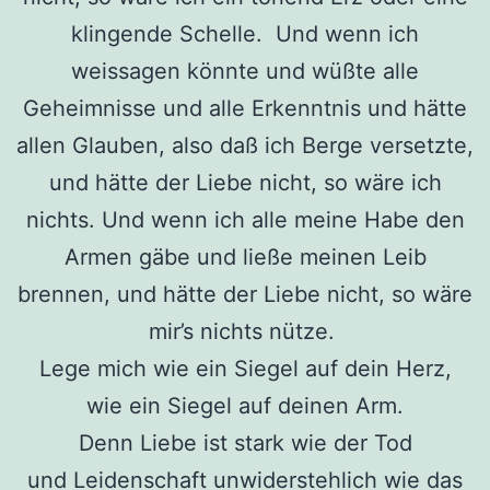
klingende Schelle. Und wenn ich
weissagen könnte und wüßte alle
Geheimnisse und alle Erkenntnis und hätte
allen Glauben, also daß ich Berge versetzte,
und hätte der Liebe nicht, so wäre ich
nichts. Und wenn ich alle meine Habe den
Armen gäbe und ließe meinen Leib
brennen, und hätte der Liebe nicht, so wäre
mir’s nichts nütze.
Lege mich wie ein Siegel auf dein Herz,
wie ein Siegel auf deinen Arm.
Denn Liebe ist stark wie der Tod
und Leidenschaft unwiderstehlich wie das