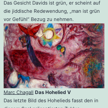
Das Gesicht Davids ist grün, er scheint auf
die jiddische Redewendung, „man ist grün
vor Gefühl“ Bezug zu nehmen.
Marc Chagall
Das Hohelied V
Das letzte Bild des Hohelieds fasst den in