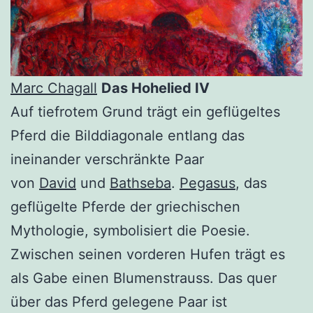
Marc Chagall
Das Hohelied IV
Auf tiefrotem Grund trägt ein geflügeltes
Pferd die Bilddiagonale entlang das
ineinander verschränkte Paar
von
David
und
Bathseba
.
Pegasus
, das
geflügelte Pferde der griechischen
Mythologie, symbolisiert die Poesie.
Zwischen seinen vorderen Hufen trägt es
als Gabe einen Blumenstrauss. Das quer
über das Pferd gelegene Paar ist