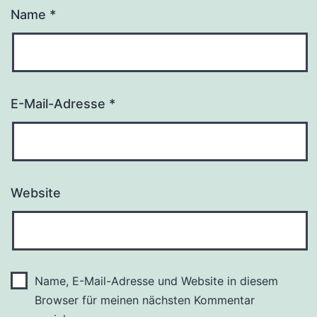
Name
*
E-Mail-Adresse
*
Website
Name, E-Mail-Adresse und Website in diesem
Browser für meinen nächsten Kommentar