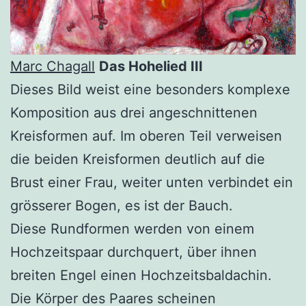
Marc Chagall
Das Hohelied III
Dieses Bild weist eine besonders komplexe
Komposition aus drei angeschnittenen
Kreisformen auf. Im oberen Teil verweisen
die beiden Kreisformen deutlich auf die
Brust einer Frau, weiter unten verbindet ein
grösserer Bogen, es ist der Bauch.
Diese Rundformen werden von einem
Hochzeitspaar durchquert, über ihnen
breiten Engel einen Hochzeitsbaldachin.
Die Körper des Paares scheinen