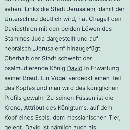
sehen. Links die Stadt Jerusalem, damit der
Unterschied deutlich wird, hat Chagall den
Davidsthron mit den beiden Löwen des
Stammes Juda dargestellt und auf
hebräisch „Jerusalem“ hinzugefügt.
Oberhalb der Stadt schwebt der
psalmudierende König
David
in Erwartung
seiner Braut. Ein Vogel verdeckt einen Teil
des Kopfes und man wird des königlichen
Profils gewahr. Zu seinen Füssen ist die
Krone, Attribut des Königtums, auf dem
Kopf eines Esels, dem messianischen Tier,
gelegt. David ist nämlich auch als