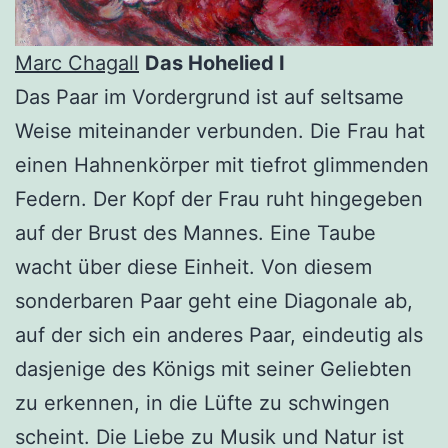
Marc Chagall
Das Hohelied I
Das Paar im Vordergrund ist auf seltsame
Weise miteinander verbunden. Die Frau hat
einen Hahnenkörper mit tiefrot glimmenden
Federn. Der Kopf der Frau ruht hingegeben
auf der Brust des Mannes. Eine Taube
wacht über diese Einheit. Von diesem
sonderbaren Paar geht eine Diagonale ab,
auf der sich ein anderes Paar, eindeutig als
dasjenige des Königs mit seiner Geliebten
zu erkennen, in die Lüfte zu schwingen
scheint. Die Liebe zu Musik und Natur ist