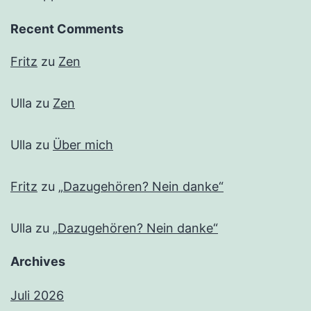
Recent Comments
Fritz
zu
Zen
Ulla
zu
Zen
Ulla
zu
Über mich
Fritz
zu
„Dazugehören? Nein danke“
Ulla
zu
„Dazugehören? Nein danke“
Archives
Juli 2026