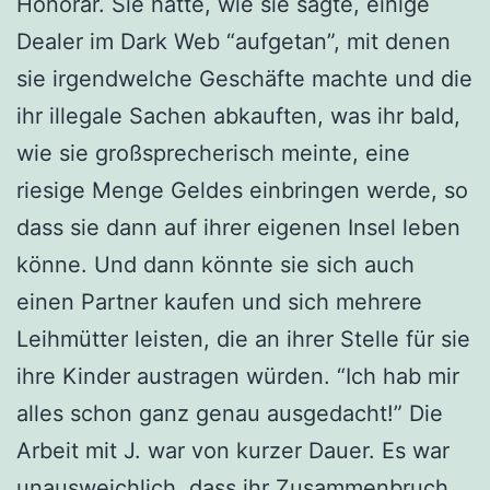
Honorar. Sie hatte, wie sie sagte, einige
Dealer im Dark Web “aufgetan”, mit denen
sie irgendwelche Geschäfte machte und die
ihr illegale Sachen abkauften, was ihr bald,
wie sie großsprecherisch meinte, eine
riesige Menge Geldes einbringen werde, so
dass sie dann auf ihrer eigenen Insel leben
könne. Und dann könnte sie sich auch
einen Partner kaufen und sich mehrere
Leihmütter leisten, die an ihrer Stelle für sie
ihre Kinder austragen würden. “Ich hab mir
alles schon ganz genau ausgedacht!” Die
Arbeit mit J. war von kurzer Dauer. Es war
unausweichlich, dass ihr Zusammenbruch