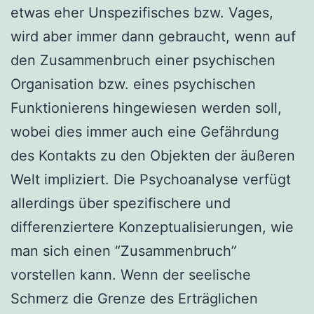
etwas eher Unspezifisches bzw. Vages,
wird aber immer dann gebraucht, wenn auf
den Zusammenbruch einer psychischen
Organisation bzw. eines psychischen
Funktionierens hingewiesen werden soll,
wobei dies immer auch eine Gefährdung
des Kontakts zu den Objekten der äußeren
Welt impliziert. Die Psychoanalyse verfügt
allerdings über spezifischere und
differenziertere Konzeptualisierungen, wie
man sich einen “Zusammenbruch”
vorstellen kann. Wenn der seelische
Schmerz die Grenze des Erträglichen