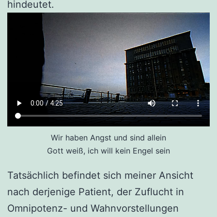
hindeutet.
Wir haben Angst und sind allein
Gott weiß, ich will kein Engel sein
Tatsächlich befindet sich meiner Ansicht
nach derjenige Patient, der Zuflucht in
Omnipotenz- und Wahnvorstellungen