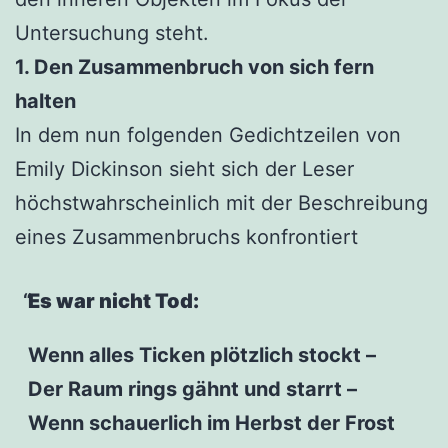
Untersuchung steht.
1. Den Zusammenbruch von sich fern
halten
In dem nun folgenden Gedichtzeilen von
Emily Dickinson sieht sich der Leser
höchstwahrscheinlich mit der Beschreibung
eines Zusammenbruchs konfrontiert
Es war nicht Tod:
Wenn alles Ticken plötzlich stockt –
Der Raum rings gähnt und starrt –
Wenn schauerlich im Herbst der Frost