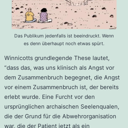
Das Publikum jedenfalls ist beeindruckt. Wenn
es denn überhaupt noch etwas spürt.
Winnicotts grundlegende These lautet,
“dass das, was uns klinisch als Angst vor
dem Zusammenbruch begegnet, die Angst
vor einem Zusammenbruch ist, der bereits
erlebt wurde. Eine Furcht vor den
ursprünglichen archaischen Seelenqualen,
die der Grund für die Abwehrorganisation
war, die der Patient jetzt als ein