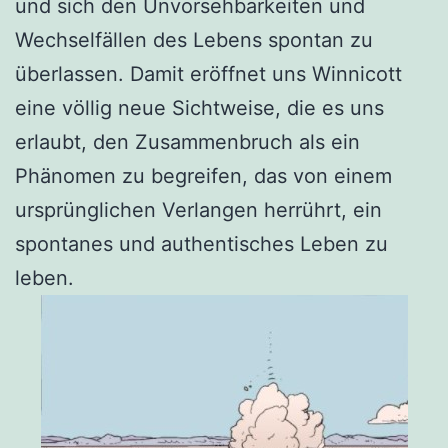
und sich den Unvorsehbarkeiten und
Wechselfällen des Lebens spontan zu
überlassen. Damit eröffnet uns Winnicott
eine völlig neue Sichtweise, die es uns
erlaubt, den Zusammenbruch als ein
Phänomen zu begreifen, das von einem
ursprünglichen Verlangen herrührt, ein
spontanes und authentisches Leben zu
leben.