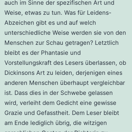
auch im Sinne der spezifischen Art und
Weise, etwas zu tun. Was für Leidens-
Abzeichen gibt es und auf welch
unterschiedliche Weise werden sie von den
Menschen zur Schau getragen? Letztlich
bleibt es der Phantasie und
Vorstellungskraft des Lesers überlassen, ob
Dickinsons Art zu leiden, derjenigen eines
anderen Menschen überhaupt vergleichbar
ist. Dass dies in der Schwebe gelassen
wird, verleiht dem Gedicht eine gewisse
Grazie und Gefasstheit. Dem Leser bleibt
am Ende lediglich übrig, die witzigen