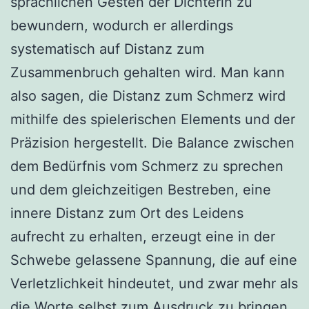
sprachlichen Gesten der Dichterin zu
bewundern, wodurch er allerdings
systematisch auf Distanz zum
Zusammenbruch gehalten wird. Man kann
also sagen, die Distanz zum Schmerz wird
mithilfe des spielerischen Elements und der
Präzision hergestellt. Die Balance zwischen
dem Bedürfnis vom Schmerz zu sprechen
und dem gleichzeitigen Bestreben, eine
innere Distanz zum Ort des Leidens
aufrecht zu erhalten, erzeugt eine in der
Schwebe gelassene Spannung, die auf eine
Verletzlichkeit hindeutet, und zwar mehr als
die Worte selbst zum Ausdruck zu bringen