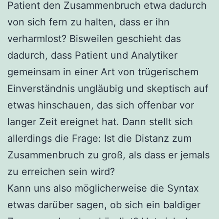
Patient den Zusammenbruch etwa dadurch
von sich fern zu halten, dass er ihn
verharmlost? Bisweilen geschieht das
dadurch, dass Patient und Analytiker
gemeinsam in einer Art von trügerischem
Einverständnis ungläubig und skeptisch auf
etwas hinschauen, das sich offenbar vor
langer Zeit ereignet hat. Dann stellt sich
allerdings die Frage: Ist die Distanz zum
Zusammenbruch zu groß, als dass er jemals
zu erreichen sein wird?
Kann uns also möglicherweise die Syntax
etwas darüber sagen, ob sich ein baldiger