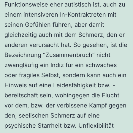
Funktionsweise eher autistisch ist, auch zu
einem intensiveren In-Kontraktreten mit
seinen Gefühlen führen, aber damit
gleichzeitig auch mit dem Schmerz, den er
anderen verursacht hat. So gesehen, ist die
Bezeichnung “Zusammenbruch” nicht
zwangläufig ein Indiz für ein schwaches
oder fragiles Selbst, sondern kann auch ein
Hinweis auf eine Leidesfähigkeit bzw. -
bereitschaft sein, wohingegen die Flucht
vor dem, bzw. der verbissene Kampf gegen
den, seelischen Schmerz auf eine
psychische Starrheit bzw. Unflexibilität