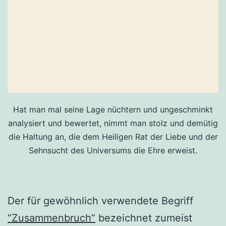
Hat man mal seine Lage nüchtern und ungeschminkt
analysiert und bewertet, nimmt man stolz und demütig
die Haltung an, die dem Heiligen Rat der Liebe und der
Sehnsucht des Universums die Ehre erweist.
Der für gewöhnlich verwendete Begriff
“Zusammenbruch”
bezeichnet zumeist