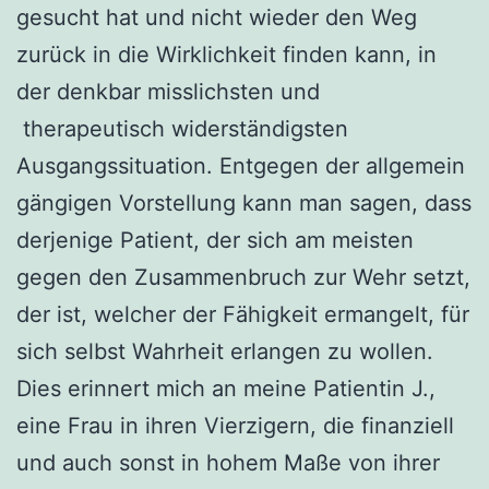
gesucht hat und nicht wieder den Weg
zurück in die Wirklichkeit finden kann, in
der denkbar misslichsten und
therapeutisch widerständigsten
Ausgangssituation. Entgegen der allgemein
gängigen Vorstellung kann man sagen, dass
derjenige Patient, der sich am meisten
gegen den Zusammenbruch zur Wehr setzt,
der ist, welcher der Fähigkeit ermangelt, für
sich selbst Wahrheit erlangen zu wollen.
Dies erinnert mich an meine Patientin J.,
eine Frau in ihren Vierzigern, die finanziell
und auch sonst in hohem Maße von ihrer