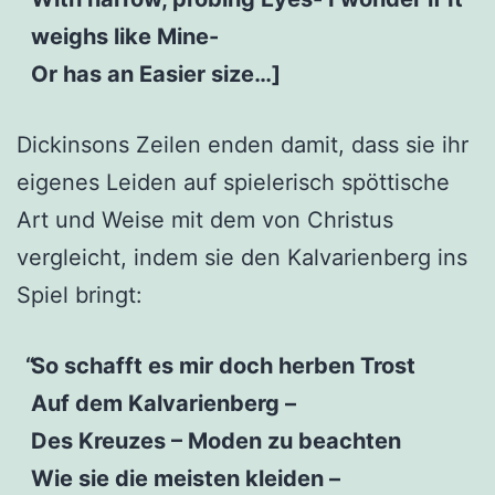
weighs like Mine-
Or has an Easier size…]
Dickinsons Zeilen enden damit, dass sie ihr
eigenes Leiden auf spielerisch spöttische
Art und Weise mit dem von Christus
vergleicht, indem sie den Kalvarienberg ins
Spiel bringt:
So schafft es mir doch herben Trost
Auf dem Kalvarienberg –
Des Kreuzes – Moden zu beachten
Wie sie die meisten kleiden –