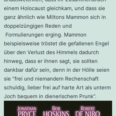
einem Holocaust gleichkam, und dass sie
ganz ähnlich wie Miltons Mammon sich in
doppelzüngigen Reden und
Formulierungen erging. Mammon
beispielsweise tröstet die gefallenen Engel
über den Verlust des Himmels dadurch
hinweg, dass er ihnen sagt, sie sollten
dankbar dafür sein, denn in der Hölle seien
sie “frei und niemandem Rechenschaft
schuldig, lieber frei auf harte Art als unterm
Joch bequem in dienerischem Prunk”.