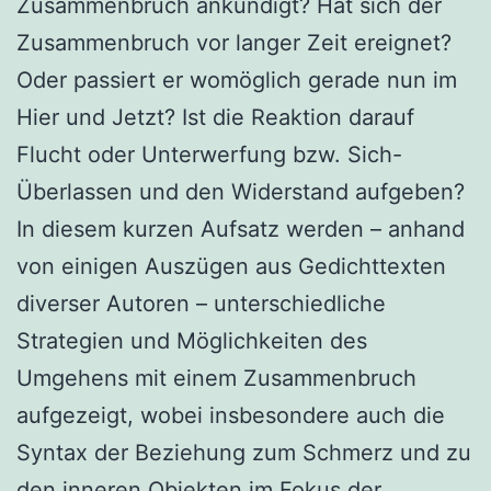
Zusammenbruch ankündigt? Hat sich der
Zusammenbruch vor langer Zeit ereignet?
Oder passiert er womöglich gerade nun im
Hier und Jetzt? Ist die Reaktion darauf
Flucht oder Unterwerfung bzw. Sich-
Überlassen und den Widerstand aufgeben?
In diesem kurzen Aufsatz werden – anhand
von einigen Auszügen aus Gedichttexten
diverser Autoren – unterschiedliche
Strategien und Möglichkeiten des
Umgehens mit einem Zusammenbruch
aufgezeigt, wobei insbesondere auch die
Syntax der Beziehung zum Schmerz und zu
den inneren Objekten im Fokus der