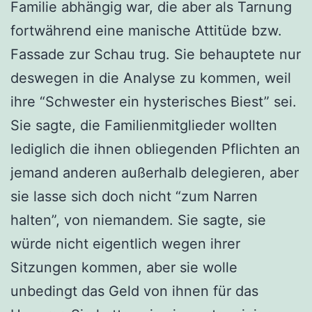
Familie abhängig war, die aber als Tarnung
fortwährend eine manische Attitüde bzw.
Fassade zur Schau trug. Sie behauptete nur
deswegen in die Analyse zu kommen, weil
ihre “Schwester ein hysterisches Biest” sei.
Sie sagte, die Familienmitglieder wollten
lediglich die ihnen obliegenden Pflichten an
jemand anderen außerhalb delegieren, aber
sie lasse sich doch nicht “zum Narren
halten”, von niemandem. Sie sagte, sie
würde nicht eigentlich wegen ihrer
Sitzungen kommen, aber sie wolle
unbedingt das Geld von ihnen für das