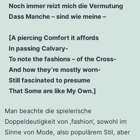
Noch immer reizt mich die Vermutung
Dass Manche – sind wie meine –
[A piercing Comfort it affords
In passing Calvary-
To note the fashions – of the Cross-
And how they’re mostly worn-
Still fascinated to presume
That Some are like My Own.]
Man beachte die spielerische
Doppeldeutigkeit von ‚fashion‘, sowohl im
Sinne von Mode, also populärem Stil, aber