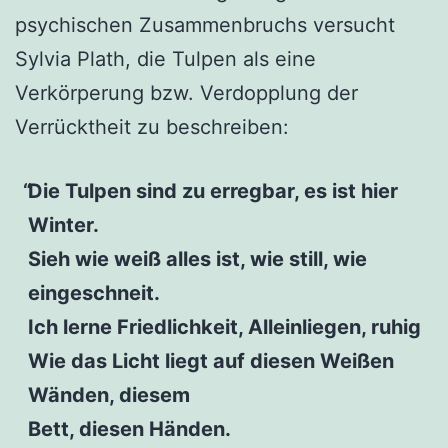
psychischen Zusammenbruchs versucht
Sylvia Plath, die Tulpen als eine
Verkörperung bzw. Verdopplung der
Verrücktheit zu beschreiben:
Die Tulpen sind zu erregbar, es ist hier
Winter.
Sieh wie weiß alles ist, wie still, wie
eingeschneit.
Ich lerne Friedlichkeit, Alleinliegen, ruhig
Wie das Licht liegt auf diesen Weißen
Wänden, diesem
Bett, diesen Händen.