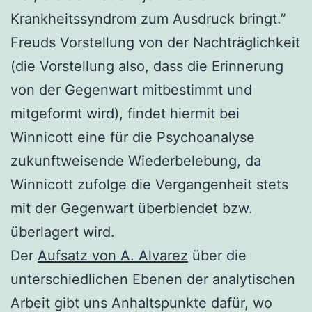
Krankheitssyndrom zum Ausdruck bringt.”
Freuds Vorstellung von der Nachträglichkeit
(die Vorstellung also, dass die Erinnerung
von der Gegenwart mitbestimmt und
mitgeformt wird), findet hiermit bei
Winnicott eine für die Psychoanalyse
zukunftweisende Wiederbelebung, da
Winnicott zufolge die Vergangenheit stets
mit der Gegenwart überblendet bzw.
überlagert wird.
Der
Aufsatz von A. Alvarez
über die
unterschiedlichen Ebenen der analytischen
Arbeit gibt uns Anhaltspunkte dafür, wo