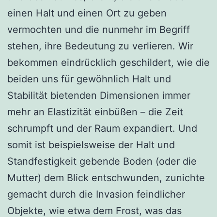
einen Halt und einen Ort zu geben
vermochten und die nunmehr im Begriff
stehen, ihre Bedeutung zu verlieren. Wir
bekommen eindrücklich geschildert, wie die
beiden uns für gewöhnlich Halt und
Stabilität bietenden Dimensionen immer
mehr an Elastizität einbüßen – die Zeit
schrumpft und der Raum expandiert. Und
somit ist beispielsweise der Halt und
Standfestigkeit gebende Boden (oder die
Mutter) dem Blick entschwunden, zunichte
gemacht durch die Invasion feindlicher
Objekte, wie etwa dem Frost, was das