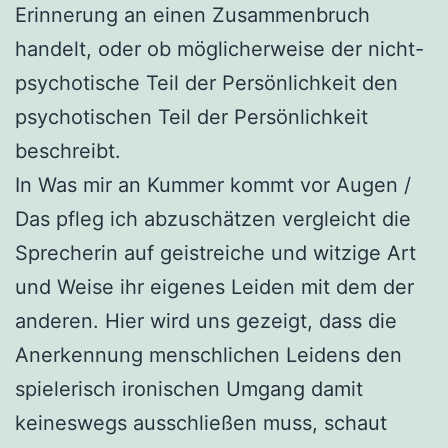
Erinnerung an einen Zusammenbruch
handelt, oder ob möglicherweise der nicht-
psychotische Teil der Persönlichkeit den
psychotischen Teil der Persönlichkeit
beschreibt.
In Was mir an Kummer kommt vor Augen /
Das pfleg ich abzuschätzen vergleicht die
Sprecherin auf geistreiche und witzige Art
und Weise ihr eigenes Leiden mit dem der
anderen. Hier wird uns gezeigt, dass die
Anerkennung menschlichen Leidens den
spielerisch ironischen Umgang damit
keineswegs ausschließen muss, schaut