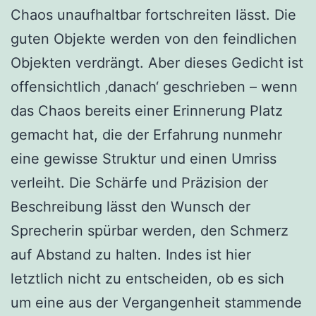
Chaos unaufhaltbar fortschreiten lässt. Die
guten Objekte werden von den feindlichen
Objekten verdrängt. Aber dieses Gedicht ist
offensichtlich ‚danach‘ geschrieben – wenn
das Chaos bereits einer Erinnerung Platz
gemacht hat, die der Erfahrung nunmehr
eine gewisse Struktur und einen Umriss
verleiht. Die Schärfe und Präzision der
Beschreibung lässt den Wunsch der
Sprecherin spürbar werden, den Schmerz
auf Abstand zu halten. Indes ist hier
letztlich nicht zu entscheiden, ob es sich
um eine aus der Vergangenheit stammende