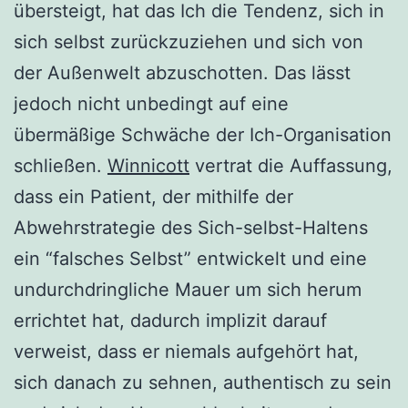
übersteigt, hat das Ich die Tendenz, sich in
sich selbst zurückzuziehen und sich von
der Außenwelt abzuschotten. Das lässt
jedoch nicht unbedingt auf eine
übermäßige Schwäche der Ich-Organisation
schließen.
Winnicott
vertrat die Auffassung,
dass ein Patient, der mithilfe der
Abwehrstrategie des Sich-selbst-Haltens
ein “falsches Selbst” entwickelt und eine
undurchdringliche Mauer um sich herum
errichtet hat, dadurch implizit darauf
verweist, dass er niemals aufgehört hat,
sich danach zu sehnen, authentisch zu sein