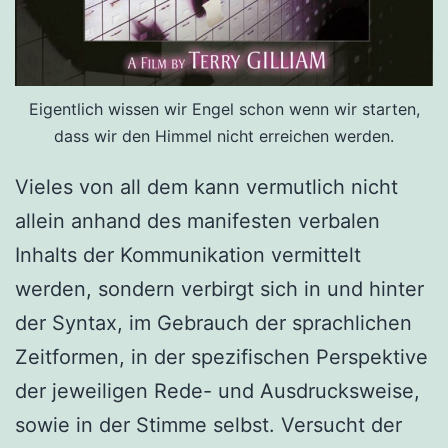
Eigentlich wissen wir Engel schon wenn wir starten,
dass wir den Himmel nicht erreichen werden.
Vieles von all dem kann vermutlich nicht
allein anhand des manifesten verbalen
Inhalts der Kommunikation vermittelt
werden, sondern verbirgt sich in und hinter
der Syntax, im Gebrauch der sprachlichen
Zeitformen, in der spezifischen Perspektive
der jeweiligen Rede- und Ausdrucksweise,
sowie in der Stimme selbst. Versucht der