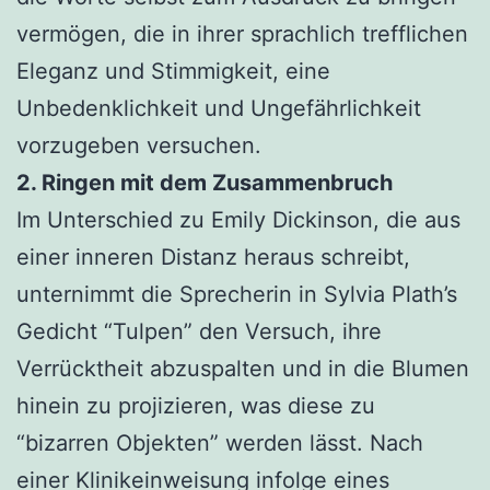
vermögen, die in ihrer sprachlich trefflichen
Eleganz und Stimmigkeit, eine
Unbedenklichkeit und Ungefährlichkeit
vorzugeben versuchen.
2. Ringen mit dem Zusammenbruch
Im Unterschied zu Emily Dickinson, die aus
einer inneren Distanz heraus schreibt,
unternimmt die Sprecherin in Sylvia Plath’s
Gedicht “Tulpen” den Versuch, ihre
Verrücktheit abzuspalten und in die Blumen
hinein zu projizieren, was diese zu
“bizarren Objekten” werden lässt. Nach
einer Klinikeinweisung infolge eines