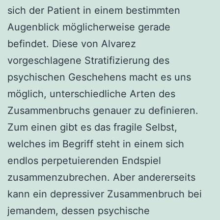
sich der Patient in einem bestimmten
Augenblick möglicherweise gerade
befindet. Diese von Alvarez
vorgeschlagene Stratifizierung des
psychischen Geschehens macht es uns
möglich, unterschiedliche Arten des
Zusammenbruchs genauer zu definieren.
Zum einen gibt es das fragile Selbst,
welches im Begriff steht in einem sich
endlos perpetuierenden Endspiel
zusammenzubrechen. Aber andererseits
kann ein depressiver Zusammenbruch bei
jemandem, dessen psychische