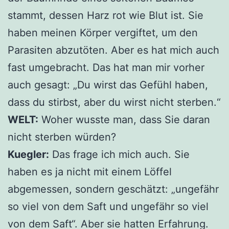
stammt, dessen Harz rot wie Blut ist. Sie
haben meinen Körper vergiftet, um den
Parasiten abzutöten. Aber es hat mich auch
fast umgebracht. Das hat man mir vorher
auch gesagt: „Du wirst das Gefühl haben,
dass du stirbst, aber du wirst nicht sterben.“
WELT:
Woher wusste man, dass Sie daran
nicht sterben würden?
Kuegler:
Das frage ich mich auch. Sie
haben es ja nicht mit einem Löffel
abgemessen, sondern geschätzt: „ungefähr
so viel von dem Saft und ungefähr so viel
von dem Saft“. Aber sie hatten Erfahrung.