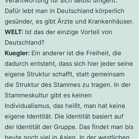
Verantwortung für sich selbst umgeht.
Dafür lebt man in Deutschland körperlich
gesünder, es gibt Ärzte und Krankenhäuser.
WELT:
Ist das der einzige Vorteil von
Deutschland?
Kuegler:
Ein anderer ist die Freiheit, die
dadurch entsteht, dass sich hier jeder seine
eigene Struktur schafft, statt gemeinsam
die Struktur des Stammes zu tragen. In der
Stammeskultur gibt es keinen
Individualismus, das heißt, man hat keine
eigene Identität. Die Identität basiert auf
der Identität der Gruppe. Das findet man bis
heute noch viel in Asien. In der westlichen