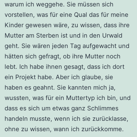
warum ich weggehe. Sie müssen sich
vorstellen, was für eine Qual das für meine
Kinder gewesen wäre, zu wissen, dass ihre
Mutter am Sterben ist und in den Urwald
geht. Sie wären jeden Tag aufgewacht und
hätten sich gefragt, ob ihre Mutter noch
lebt. Ich habe ihnen gesagt, dass ich dort
ein Projekt habe. Aber ich glaube, sie
haben es geahnt. Sie kannten mich ja,
wussten, was für ein Muttertyp ich bin, und
dass es sich um etwas ganz Schlimmes
handeln musste, wenn ich sie zurücklasse,
ohne zu wissen, wann ich zurückkomme.