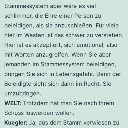
Stammessystem aber wäre es viel
schlimmer, die Ehre einer Person zu
beleidigen, als sie anzuschießen. Für viele
hier im Westen ist das schwer zu verstehen.
Hier ist es akzeptiert, sich emotional, also
mit Worten anzugreifen. Wenn Sie aber
jemanden im Stammessystem beleidigen,
bringen Sie sich in Lebensgefahr. Denn der
Beleidigte sieht sich dann im Recht, Sie
umzubringen.
WELT:
Trotzdem hat man Sie nach Ihrem
Schuss loswerden wollen.
Kuegler:
Ja, aus dem Stamm verwiesen zu