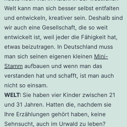
Welt kann man sich besser selbst entfalten
und entwickeln, kreativer sein. Deshalb sind
wir auch eine Gesellschaft, die so weit
entwickelt ist, weil jeder die Fähigkeit hat,
etwas beizutragen. In Deutschland muss
man sich seinen eigenen kleinen
Mini-
Stamm
aufbauen und wenn man das
verstanden hat und schafft, ist man auch
nicht so einsam.
WELT:
Sie haben vier Kinder zwischen 21
und 31 Jahren. Hatten die, nachdem sie
Ihre Erzählungen gehört haben, keine
Sehnsucht, auch im Urwald zu leben?