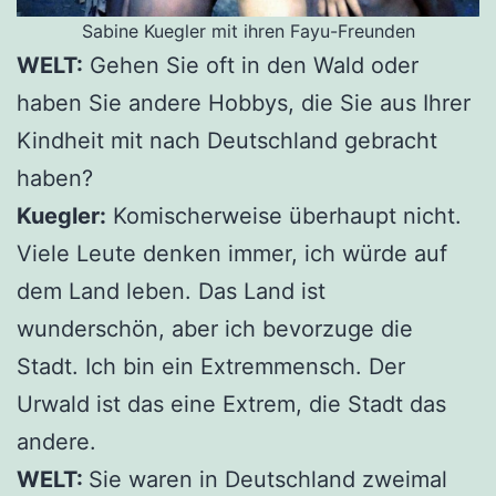
Sabine Kuegler mit ihren Fayu-Freunden
WELT:
Gehen Sie oft in den Wald oder
haben Sie andere Hobbys, die Sie aus Ihrer
Kindheit mit nach Deutschland gebracht
haben?
Kuegler:
Komischerweise überhaupt nicht.
Viele Leute denken immer, ich würde auf
dem Land leben. Das Land ist
wunderschön, aber ich bevorzuge die
Stadt. Ich bin ein Extremmensch. Der
Urwald ist das eine Extrem, die Stadt das
andere.
WELT:
Sie waren in Deutschland zweimal