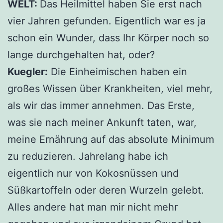
WELT:
Das Heilmittel haben Sie erst nach
vier Jahren gefunden. Eigentlich war es ja
schon ein Wunder, dass Ihr Körper noch so
lange durchgehalten hat, oder?
Kuegler:
Die Einheimischen haben ein
großes Wissen über Krankheiten, viel mehr,
als wir das immer annehmen. Das Erste,
was sie nach meiner Ankunft taten, war,
meine Ernährung auf das absolute Minimum
zu reduzieren. Jahrelang habe ich
eigentlich nur von Kokosnüssen und
Süßkartoffeln oder deren Wurzeln gelebt.
Alles andere hat man mir nicht mehr