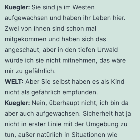
Kuegler:
Sie sind ja im Westen
aufgewachsen und haben ihr Leben hier.
Zwei von ihnen sind schon mal
mitgekommen und haben sich das
angeschaut, aber in den tiefen Urwald
würde ich sie nicht mitnehmen, das wäre
mir zu gefährlich.
WELT:
Aber Sie selbst haben es als Kind
nicht als gefährlich empfunden.
Kuegler:
Nein, überhaupt nicht, ich bin da
aber auch aufgewachsen. Sicherheit hat ja
nicht in erster Linie mit der Umgebung zu
tun, außer natürlich in Situationen wie