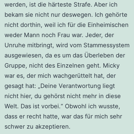
werden, ist die härteste Strafe.
Aber ich
bekam sie nicht nur deswegen. Ich gehörte
nicht dorthin, weil ich für die Einheimischen
weder Mann noch Frau war. Jeder, der
Unruhe mitbringt, wird vom Stammessystem
ausgewiesen, da es um das Überleben der
Gruppe, nicht des Einzelnen geht. Micky
war es, der mich wachgerüttelt hat, der
gesagt hat: „Deine Verantwortung liegt
nicht hier, du gehörst nicht mehr in diese
Welt. Das ist vorbei.“ Obwohl ich wusste,
dass er recht hatte, war das für mich sehr
schwer zu akzeptieren.