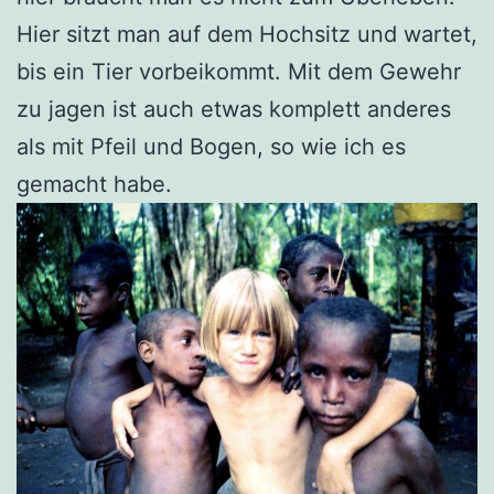
Hier sitzt man auf dem Hochsitz und wartet,
bis ein Tier vorbeikommt. Mit dem Gewehr
zu jagen ist auch etwas komplett anderes
als mit Pfeil und Bogen, so wie ich es
gemacht habe.