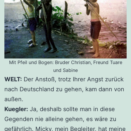
Mit Pfeil und Bogen: Bruder Christian, Freund Tuare
und Sabine
WELT:
Der Anstoß, trotz Ihrer Angst zurück
nach Deutschland zu gehen, kam dann von
außen.
Kuegler:
Ja, deshalb sollte man in diese
Gegenden nie alleine gehen, es wäre zu
gefährlich. Micky, mein Begleiter, hat meine