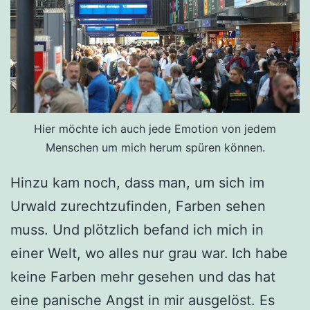
Hier möchte ich auch jede Emotion von jedem
Menschen um mich herum spüren können.
Hinzu kam noch, dass man, um sich im
Urwald zurechtzufinden, Farben sehen
muss. Und plötzlich befand ich mich in
einer Welt, wo alles nur grau war.
Ich habe
keine Farben mehr gesehen und das hat
eine panische Angst in mir ausgelöst. Es