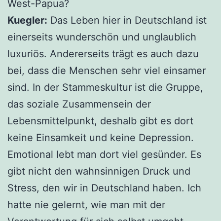
West-Papua?
Kuegler:
Das Leben hier in Deutschland ist
einerseits wunderschön und unglaublich
luxuriös. Andererseits trägt es auch dazu
bei, dass die Menschen sehr viel einsamer
sind. In der Stammeskultur ist die Gruppe,
das soziale Zusammensein der
Lebensmittelpunkt, deshalb gibt es dort
keine Einsamkeit und keine Depression.
Emotional lebt man dort viel gesünder. Es
gibt nicht den wahnsinnigen Druck und
Stress, den wir in Deutschland haben. Ich
hatte nie gelernt, wie man mit der