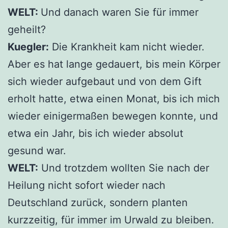
WELT:
Und danach waren Sie für immer
geheilt?
Kuegler:
Die Krankheit kam nicht wieder.
Aber es hat lange gedauert, bis mein Körper
sich wieder aufgebaut und von dem Gift
erholt hatte, etwa einen Monat, bis ich mich
wieder einigermaßen bewegen konnte, und
etwa ein Jahr, bis ich wieder absolut
gesund war.
WELT:
Und trotzdem wollten Sie nach der
Heilung nicht sofort wieder nach
Deutschland zurück, sondern planten
kurzzeitig, für immer im Urwald zu bleiben.