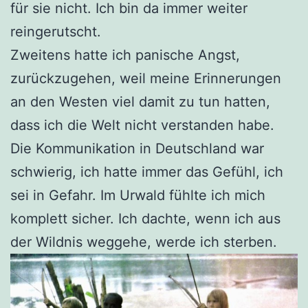
für sie nicht. Ich bin da immer weiter
reingerutscht.
Zweitens hatte ich panische Angst,
zurückzugehen, weil meine Erinnerungen
an den Westen viel damit zu tun hatten,
dass ich die Welt nicht verstanden habe.
Die Kommunikation in Deutschland war
schwierig, ich hatte immer das Gefühl, ich
sei in Gefahr. Im Urwald fühlte ich mich
komplett sicher. Ich dachte, wenn ich aus
der Wildnis weggehe, werde ich sterben.