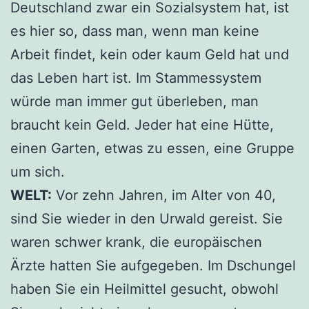
Deutschland zwar ein Sozialsystem hat, ist
es hier so, dass man, wenn man keine
Arbeit findet, kein oder kaum Geld hat und
das Leben hart ist. Im Stammessystem
würde man immer gut überleben, man
braucht kein Geld. Jeder hat eine Hütte,
einen Garten, etwas zu essen, eine Gruppe
um sich.
WELT:
Vor zehn Jahren, im Alter von 40,
sind Sie wieder in den Urwald gereist. Sie
waren schwer krank, die europäischen
Ärzte hatten Sie aufgegeben. Im Dschungel
haben Sie ein Heilmittel gesucht, obwohl