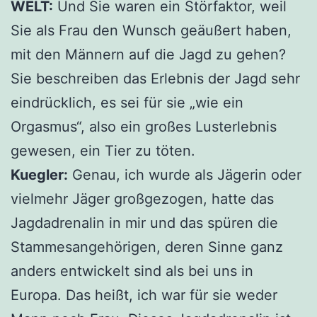
WELT:
Und Sie waren ein Störfaktor, weil
Sie als Frau den Wunsch geäußert haben,
mit den Männern auf die Jagd zu gehen?
Sie beschreiben das Erlebnis der Jagd sehr
eindrücklich, es sei für sie „wie ein
Orgasmus“, also ein großes Lusterlebnis
gewesen, ein Tier zu töten.
Kuegler:
Genau, ich wurde als Jägerin oder
vielmehr Jäger großgezogen, hatte das
Jagdadrenalin in mir und das spüren die
Stammesangehörigen, deren Sinne ganz
anders entwickelt sind als bei uns in
Europa. Das heißt, ich war für sie weder