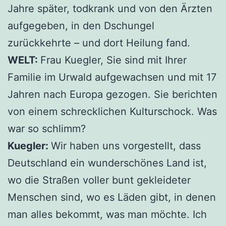
Jahre später, todkrank und von den Ärzten
aufgegeben, in den Dschungel
zurückkehrte – und dort Heilung fand.
WELT:
Frau Kuegler, Sie sind mit Ihrer
Familie im Urwald aufgewachsen und mit 17
Jahren nach Europa gezogen. Sie berichten
von einem schrecklichen Kulturschock. Was
war so schlimm?
Kuegler:
Wir haben uns vorgestellt, dass
Deutschland ein wunderschönes Land ist,
wo die Straßen voller bunt gekleideter
Menschen sind, wo es Läden gibt, in denen
man alles bekommt, was man möchte. Ich