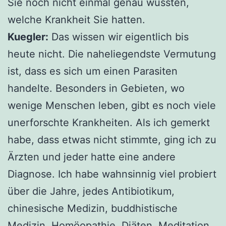
Sie noch nicht einmal genau wussten,
welche Krankheit Sie hatten.
Kuegler:
Das wissen wir eigentlich bis
heute nicht. Die naheliegendste Vermutung
ist, dass es sich um einen Parasiten
handelte. Besonders in Gebieten, wo
wenige Menschen leben, gibt es noch viele
unerforschte Krankheiten. Als ich gemerkt
habe, dass etwas nicht stimmte, ging ich zu
Ärzten und jeder hatte eine andere
Diagnose. Ich habe wahnsinnig viel probiert
über die Jahre, jedes Antibiotikum,
chinesische Medizin, buddhistische
Medizin, Homöopathie, Diäten, Meditation.