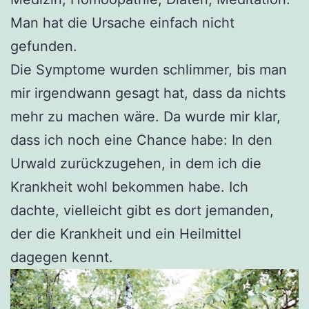
Man hat die Ursache einfach nicht
gefunden.
Die Symptome wurden schlimmer, bis man
mir irgendwann gesagt hat, dass da nichts
mehr zu machen wäre. Da wurde mir klar,
dass ich noch eine Chance habe: In den
Urwald zurückzugehen, in dem ich die
Krankheit wohl bekommen habe. Ich
dachte, vielleicht gibt es dort jemanden,
der die Krankheit und ein Heilmittel
dagegen kennt.