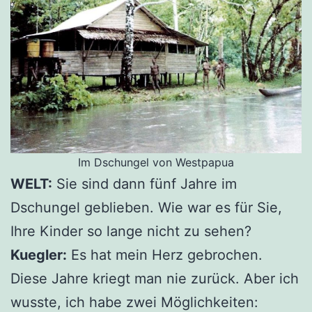
Im Dschungel von Westpapua
WELT:
Sie sind dann fünf Jahre im
Dschungel geblieben. Wie war es für Sie,
Ihre Kinder so lange nicht zu sehen?
Kuegler:
Es hat mein Herz gebrochen.
Diese Jahre kriegt man nie zurück. Aber ich
wusste, ich habe zwei Möglichkeiten: