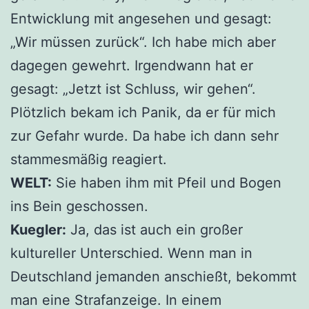
Entwicklung mit angesehen und gesagt:
„Wir müssen zurück“. Ich habe mich aber
dagegen gewehrt. Irgendwann hat er
gesagt: „Jetzt ist Schluss, wir gehen“.
Plötzlich bekam ich Panik, da er für mich
zur Gefahr wurde. Da habe ich dann sehr
stammesmäßig reagiert.
WELT:
Sie haben ihm mit Pfeil und Bogen
ins Bein geschossen.
Kuegler:
Ja, das ist auch ein großer
kultureller Unterschied. Wenn man in
Deutschland jemanden anschießt, bekommt
man eine Strafanzeige. In einem