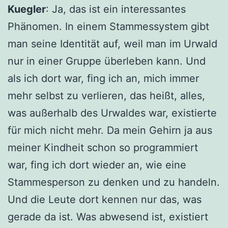
Kuegler
: Ja, das ist ein interessantes
Phänomen. In einem Stammessystem gibt
man seine Identität auf, weil man im Urwald
nur in einer Gruppe überleben kann. Und
als ich dort war, fing ich an, mich immer
mehr selbst zu verlieren, das heißt, alles,
was außerhalb des Urwaldes war, existierte
für mich nicht mehr. Da mein Gehirn ja aus
meiner Kindheit schon so programmiert
war, fing ich dort wieder an, wie eine
Stammesperson zu denken und zu handeln.
Und die Leute dort kennen nur das, was
gerade da ist. Was abwesend ist, existiert