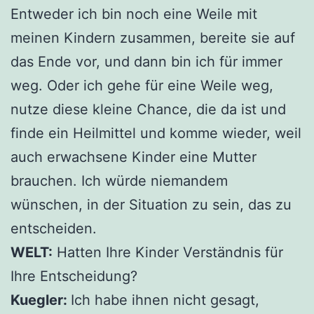
Entweder ich bin noch eine Weile mit
meinen Kindern zusammen, bereite sie auf
das Ende vor, und dann bin ich für immer
weg. Oder ich gehe für eine Weile weg,
nutze diese kleine Chance, die da ist und
finde ein Heilmittel und komme wieder, weil
auch erwachsene Kinder eine Mutter
brauchen. Ich würde niemandem
wünschen, in der Situation zu sein, das zu
entscheiden.
WELT:
Hatten Ihre Kinder Verständnis für
Ihre Entscheidung?
Kuegler:
Ich habe ihnen nicht gesagt,