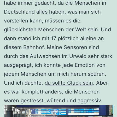
habe immer gedacht, da die Menschen in
Deutschland alles haben, was man sich
vorstellen kann, müssen es die
glücklichsten Menschen der Welt sein.
Und
dann stand ich mit 17 plötzlich alleine an
diesem Bahnhof. Meine Sensoren sind
durch das Aufwachsen im Urwald sehr stark
ausgeprägt, ich konnte jede Emotion von
jedem Menschen um mich herum spüren.
Und ich dachte,
da sollte Glück sein
. Aber
es war komplett anders, die Menschen
waren gestresst, wütend und aggressiv.