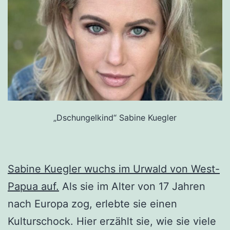
„Dschungelkind“ Sabine Kuegler
Sabine Kuegler wuchs im Urwald von West-
Papua auf.
Als sie im Alter von 17 Jahren
nach Europa zog, erlebte sie einen
Kulturschock. Hier erzählt sie, wie sie viele