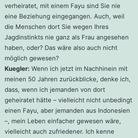
verheiratet, mit einem Fayu sind Sie nie
eine Beziehung eingegangen. Auch, weil
die Menschen dort Sie wegen Ihres
Jagdinstinkts nie ganz als Frau angesehen
haben, oder? Das wäre also auch nicht
möglich gewesen?
Kuegler:
Wenn ich jetzt im Nachhinein mit
meinen 50 Jahren zurückblicke, denke ich,
dass, wenn ich jemanden von dort
geheiratet hätte – vielleicht nicht unbedingt
einen Fayu, aber jemanden aus Indonesien
–, mein Leben einfacher gewesen wäre,
vielleicht auch zufriedener. Ich kenne