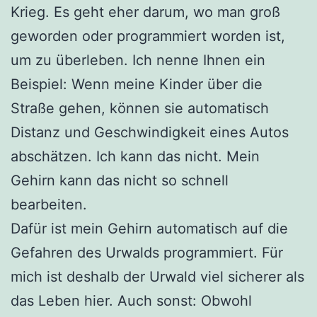
Krieg. Es geht eher darum, wo man groß
geworden oder programmiert worden ist,
um zu überleben. Ich nenne Ihnen ein
Beispiel: Wenn meine Kinder über die
Straße gehen, können sie automatisch
Distanz und Geschwindigkeit eines Autos
abschätzen. Ich kann das nicht. Mein
Gehirn kann das nicht so schnell
bearbeiten.
Dafür ist mein Gehirn automatisch auf die
Gefahren des Urwalds programmiert. Für
mich ist deshalb der Urwald viel sicherer als
das Leben hier. Auch sonst: Obwohl